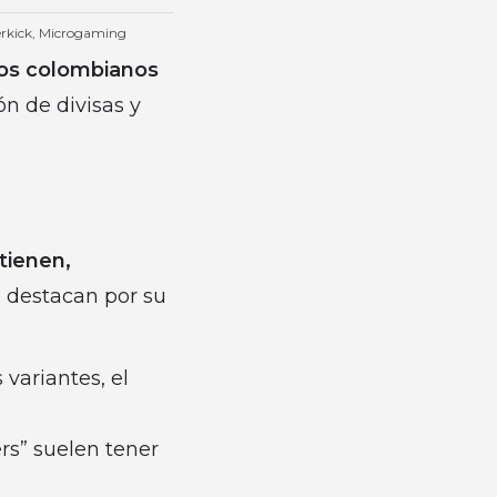
rkick, Microgaming
os colombianos
ón de divisas y
tienen,
 destacan por su
variantes, el
rs” suelen tener