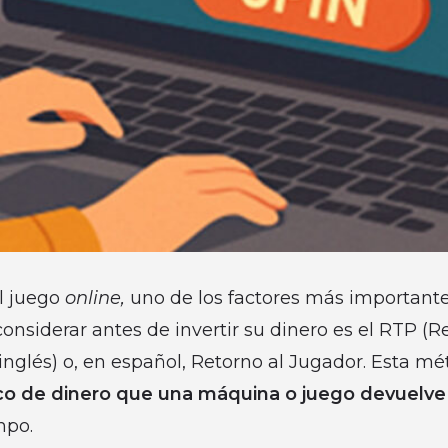
el juego
online,
uno de los factores más important
onsiderar antes de invertir su dinero es el RTP (Re
 inglés) o, en español, Retorno al Jugador. Esta mé
co de dinero que una máquina o juego devuelve 
mpo.