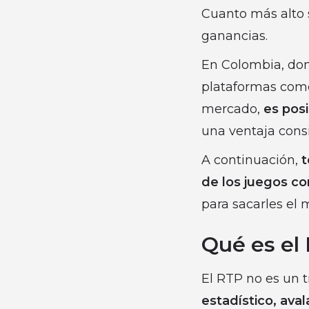
Cuanto más alto 
ganancias.
En Colombia, do
plataformas como
mercado,
es pos
una ventaja consi
A continuación,
t
de los juegos c
para sacarles el
Qué es el
El RTP no es un t
estadístico, ava