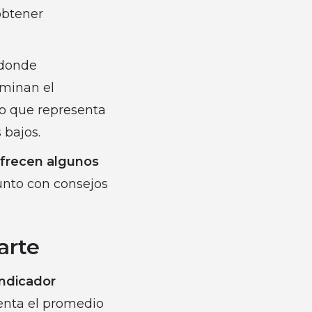
obtener
 donde
ominan el
o que representa
 bajos.
frecen algunos
unto con consejos
arte
indicador
enta el promedio