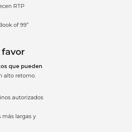
recen RTP
Book of 99”
 favor
itos que pueden
 alto retorno.
inos autorizados
s más largas y