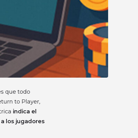
es que todo
turn to Player,
trica
indica el
a los jugadores