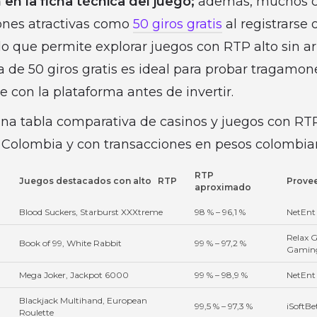
 en la ficha técnica del juego;
además, muchos ca
ones atractivas como
50 giros gratis
al registrarse o
lo que permite explorar juegos con RTP alto sin ar
ta de 50 giros gratis es ideal para probar tragamo
se con la plataforma antes de invertir.
una tabla comparativa de casinos y juegos con RTP
 Colombia y con transacciones en pesos colombia
RTP
Juegos destacados con alto RTP
Provee
aproximado
Blood Suckers, Starburst XXXtreme
98 % – 96,1 %
NetEnt
Relax 
Book of 99, White Rabbit
99 % – 97,2 %
Gamin
Mega Joker, Jackpot 6000
99 % – 98,9 %
NetEnt
Blackjack Multihand, European
99,5 % – 97,3 %
iSoftBe
Roulette