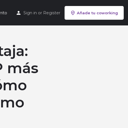
rito
Sign in
or
Register
Añade tu coworking
aja:
P más
cómo
ximo