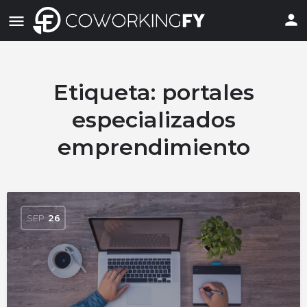
Etiqueta:
portales
especializados
emprendimiento
SEP
26