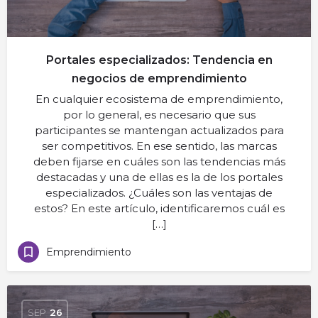
Portales especializados: Tendencia en
negocios de emprendimiento
En cualquier ecosistema de emprendimiento,
por lo general, es necesario que sus
participantes se mantengan actualizados para
ser competitivos. En ese sentido, las marcas
deben fijarse en cuáles son las tendencias más
destacadas y una de ellas es la de los portales
especializados. ¿Cuáles son las ventajas de
estos? En este artículo, identificaremos cuál es
[…]
Emprendimiento
SEP
26