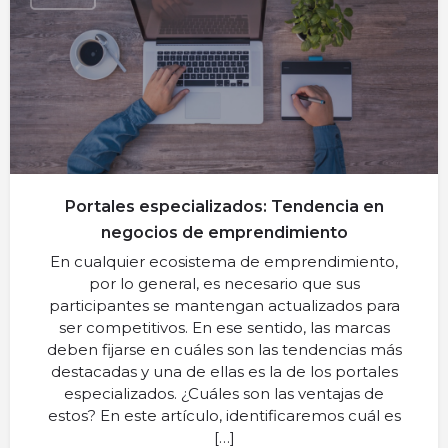
Portales especializados: Tendencia en
negocios de emprendimiento
En cualquier ecosistema de emprendimiento,
por lo general, es necesario que sus
participantes se mantengan actualizados para
ser competitivos. En ese sentido, las marcas
deben fijarse en cuáles son las tendencias más
destacadas y una de ellas es la de los portales
especializados. ¿Cuáles son las ventajas de
estos? En este artículo, identificaremos cuál es
[…]