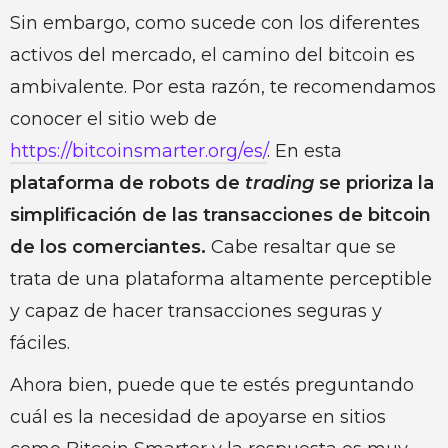
Sin embargo, como sucede con los diferentes
activos del mercado, el camino del bitcoin es
ambivalente. Por esta razón, te recomendamos
conocer el sitio web de
https://bitcoinsmarter.org/es/
. En esta
plataforma de robots de
trading
se prioriza la
simplificación de las transacciones de bitcoin
de los comerciantes.
Cabe resaltar que se
trata de una plataforma altamente perceptible
y capaz de hacer transacciones seguras y
fáciles.
Ahora bien, puede que te estés preguntando
cuál es la necesidad de apoyarse en sitios