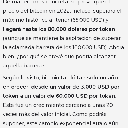
De manera más concreta, se prevé que el
precio del bitcoin en 2022, incluso, superará el
máximo histórico anterior (65.000 USD) y
llegará hasta los 80.000 dólares por token
(aunque se mantiene la aspiración de superar
la aclamada barrera de los 100.000 USD). Ahora
bien, ¿por qué se prevé que podría alcanzar
aquella barrera?
Según lo visto,
bitcoin tardó tan solo un año
en crecer, desde un valor de 3.000 USD por
token a un valor de 60.000 USD por token.
Este fue un crecimiento cercano a unas 20
veces más del valor inicial. Como podrás
suponer, este cambio exponencial atrajo aún