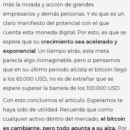
más la mirada y acción de grandes
empresarios y demás personas. Y es que es un
claro manifiesto del potencial con el que
cuenta esta moneda digital. Por esto, es que se
espera que su
crecimiento sea acelerado y
exponencial
. Un tiempo atrás, esta meta
parecía algo inimaginable, pero si pensamos
que en su último periodo alcista el bitcoin llegó
a los 65.000 USD, no es de extrañar que se
espere superar la barrera de los 100.000 USD.
Con esto concluimos el artículo. Esperamos te
haya sido de utilidad. Recuerda que como
cualquier activo dentro del mercado,
el bitcoin
es cambiante, pero todo apunta a su alza.
Por