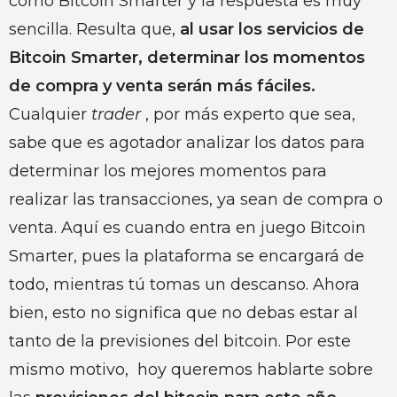
como Bitcoin Smarter y la respuesta es muy
sencilla. Resulta que,
al usar los servicios de
Bitcoin Smarter, determinar los momentos
de compra y venta serán más fáciles.
Cualquier
trader
, por más experto que sea,
sabe que es agotador analizar los datos para
determinar los mejores momentos para
realizar las transacciones, ya sean de compra o
venta. Aquí es cuando entra en juego Bitcoin
Smarter, pues la plataforma se encargará de
todo, mientras tú tomas un descanso. Ahora
bien, esto no significa que no debas estar al
tanto de la previsiones del bitcoin. Por este
mismo motivo, hoy queremos hablarte sobre