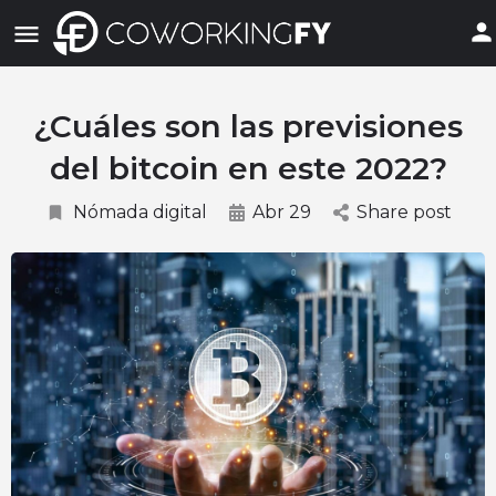
¿Cuáles son las previsiones
del bitcoin en este 2022?
Nómada digital
Abr 29
Share post