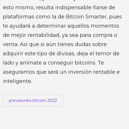
esto mismo, resulta indispensable fiarse de
plataformas como la de Bitcoin Smarter, pues
te ayudará a determinar aquellos momentos
de mejor rentabilidad, ya sea para compra o
venta. Así que si aún tienes dudas sobre
adquirir este tipo de divisas, deja el temor de
lado y anímate a conseguir bitcoins. Te
aseguramos que será un inversión rentable e
inteligente.
previsiones bitcoin 2022