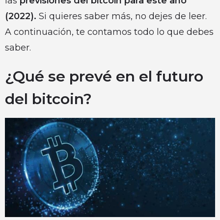
las
previsiones del bitcoin para este año
(2022).
Si quieres saber más, no dejes de leer.
A continuación, te contamos todo lo que debes
saber.
¿Qué se prevé en el futuro
del bitcoin?