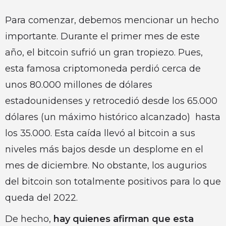
Para comenzar, debemos mencionar un hecho
importante. Durante el primer mes de este
año, el bitcoin sufrió un gran tropiezo. Pues,
esta famosa criptomoneda perdió cerca de
unos 80.000 millones de dólares
estadounidenses y retrocedió desde los 65.000
dólares (un máximo histórico alcanzado) hasta
los 35.000. Esta caída llevó al bitcoin a sus
niveles más bajos desde un desplome en el
mes de diciembre. No obstante, los augurios
del bitcoin son totalmente positivos para lo que
queda del 2022.
De hecho,
hay quienes afirman que esta