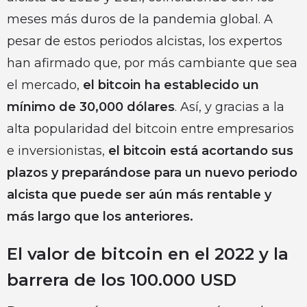
meses más duros de la pandemia global. A
pesar de estos periodos alcistas, los expertos
han afirmado que, por más cambiante que sea
el mercado,
el bitcoin ha establecido un
mínimo de 30,000 dólares
. Así, y gracias a la
alta popularidad del bitcoin entre empresarios
e inversionistas,
el bitcoin está acortando sus
plazos y preparándose para un nuevo periodo
alcista que puede ser aún más rentable y
más largo que los anteriores.
El valor de bitcoin en el 2022 y la
barrera de los 100.000 USD