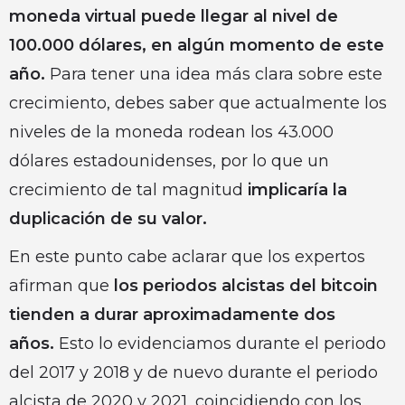
moneda virtual puede llegar al nivel de
100.000 dólares, en algún momento de este
año.
Para tener una idea más clara sobre este
crecimiento, debes saber que actualmente los
niveles de la moneda rodean los 43.000
dólares estadounidenses, por lo que un
crecimiento de tal magnitud
implicaría la
duplicación de su valor.
En este punto cabe aclarar que los expertos
afirman que
los periodos alcistas del bitcoin
tienden a durar aproximadamente dos
años.
Esto lo evidenciamos durante el periodo
del 2017 y 2018 y de nuevo durante el periodo
alcista de 2020 y 2021, coincidiendo con los