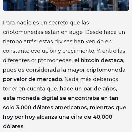
Para nadie es un secreto que las
criptomonedas están en auge. Desde hace un
tiempo atrás, estas divisas han venido en
constante evolución y crecimiento. Y, entre las
diferentes criptomonedas,
el bitcoin destaca,
pues es considerada la mayor criptomoneda
por valor de mercado
. Nada más debemos
tener en cuenta que,
hace un par de años,
esta moneda digital se encontraba en tan
solo 3.000 dólares americanos, mientras que
hoy por hoy alcanza una cifra de 40.000
dólares
.