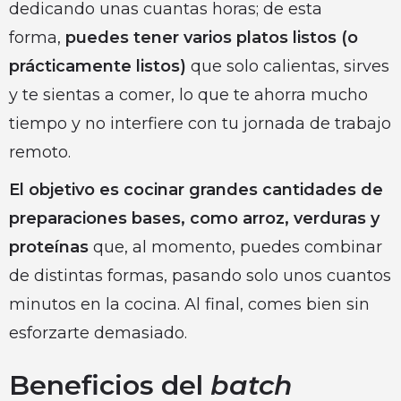
dedicando unas cuantas horas; de esta
forma,
puedes tener varios platos listos (o
prácticamente listos)
que solo calientas, sirves
y te sientas a comer, lo que te ahorra mucho
tiempo y no interfiere con tu jornada de trabajo
remoto.
El objetivo es cocinar grandes cantidades de
preparaciones bases, como arroz, verduras y
proteínas
que, al momento, puedes combinar
de distintas formas, pasando solo unos cuantos
minutos en la cocina. Al final, comes bien sin
esforzarte demasiado.
Beneficios del
batch