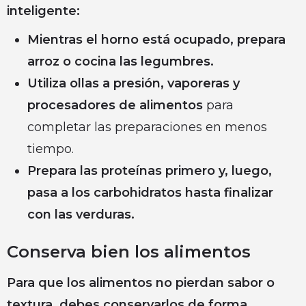
inteligente:
Mientras el horno está ocupado, prepara
arroz o cocina las legumbres.
Utiliza ollas a presión, vaporeras y
procesadores de alimentos
para
completar las preparaciones en menos
tiempo.
Prepara las proteínas primero y, luego,
pasa a los carbohidratos hasta finalizar
con las verduras.
Conserva bien los alimentos
Para que los alimentos no pierdan sabor o
textura, debes conservarlos de forma