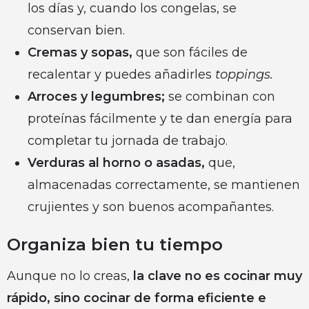
los días y, cuando los congelas, se
conservan bien.
Cremas y sopas,
que son fáciles de
recalentar y puedes añadirles
toppings.
Arroces y legumbres;
se combinan con
proteínas fácilmente y te dan energía para
completar tu jornada de trabajo.
Verduras al horno o asadas,
que,
almacenadas correctamente, se mantienen
crujientes y son buenos acompañantes.
Organiza bien tu tiempo
Aunque no lo creas,
la clave no es cocinar muy
rápido, sino cocinar de forma eficiente e