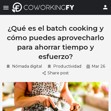
¿Qué es el batch cooking y
cómo puedes aprovecharlo
para ahorrar tiempo y
esfuerzo?
Nómada digital
Productividad
Mar 26
Share post