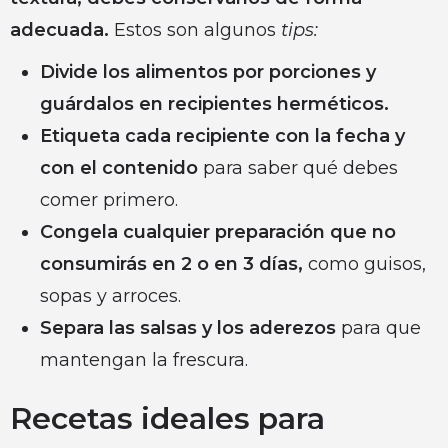
adecuada.
Estos son algunos
tips:
Divide los alimentos por porciones y
guárdalos en recipientes herméticos.
Etiqueta cada recipiente con la fecha y
con el contenido
para saber qué debes
comer primero.
Congela cualquier preparación que no
consumirás en 2 o en 3 días,
como guisos,
sopas y arroces.
Separa las salsas y los aderezos
para que
mantengan la frescura.
Recetas ideales para