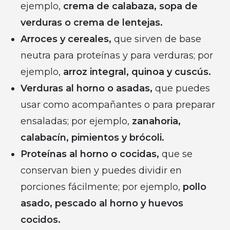
ejemplo,
crema de calabaza, sopa de
verduras o crema de lentejas.
Arroces y cereales,
que sirven de base
neutra para proteínas y para verduras; por
ejemplo,
arroz integral, quinoa y cuscús.
Verduras al horno o asadas,
que puedes
usar como acompañantes o para preparar
ensaladas; por ejemplo,
zanahoria,
calabacín, pimientos y brócoli.
Proteínas al horno o cocidas,
que se
conservan bien y puedes dividir en
porciones fácilmente; por ejemplo,
pollo
asado, pescado al horno y huevos
cocidos.