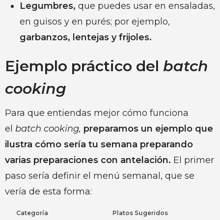
Legumbres,
que puedes usar en ensaladas,
en guisos y en purés; por ejemplo,
garbanzos, lentejas y frijoles.
Ejemplo práctico del
batch
cooking
Para que entiendas mejor cómo funciona
el
batch cooking,
preparamos un ejemplo que
ilustra cómo sería tu semana preparando
varias preparaciones con antelación.
El primer
paso sería definir el menú semanal, que se
vería de esta forma:
Categoría
Platos Sugeridos