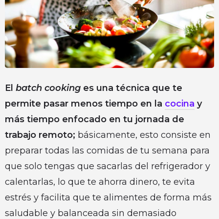
El
batch cooking
es una técnica que te
permite pasar menos tiempo en la
cocina
y
más tiempo enfocado en tu jornada de
trabajo remoto;
básicamente, esto consiste en
preparar todas las comidas de tu semana para
que solo tengas que sacarlas del refrigerador y
calentarlas, lo que te ahorra dinero, te evita
estrés y facilita que te alimentes de forma más
saludable y balanceada sin demasiado