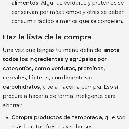
alimentos.
Algunas verduras y proteínas se
conservan por más tiempo y otras se deben
consumir rápido a menos que se congelen.
Haz la lista de la compra
Una vez que tengas tu menú definido,
anota
todos los ingredientes y agrúpalos por
categorías, como verduras, proteínas,
cereales, lácteos, condimentos o
carbohidratos,
y ve a hacer la compra. Eso sí,
procura a hacerla de forma inteligente para
ahorrar:
Compra productos de temporada,
que son
más baratos, frescos y sabrosos.