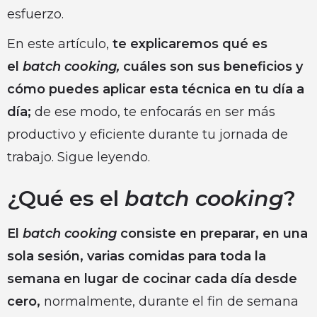
esfuerzo.
En este artículo,
te explicaremos qué es
el
batch cooking,
cuáles son sus beneficios y
cómo puedes aplicar esta técnica en tu día a
día;
de ese modo, te enfocarás en ser más
productivo y eficiente durante tu jornada de
trabajo. Sigue leyendo.
¿Qué es el
batch cooking
?
El
batch cooking
consiste en preparar, en una
sola sesión, varias comidas para toda la
semana en lugar de cocinar cada día desde
cero,
normalmente, durante el fin de semana