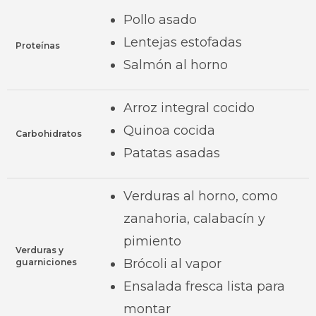
Pollo asado
Lentejas estofadas
Proteínas
Salmón al horno
Arroz integral cocido
Quinoa cocida
Carbohidratos
Patatas asadas
Verduras al horno, como
zanahoria, calabacín y
pimiento
Verduras y
Brócoli al vapor
guarniciones
Ensalada fresca lista para
montar