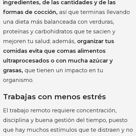
ingredientes, de las cantidades y de las
formas de cocción,
así que terminas llevando
una dieta más balanceada con verduras,
proteínas y carbohidratos que te sacien y
mejoren tu salud; además,
organizar tus
comidas evita que comas alimentos
ultraprocesados o con mucha azúcar y
grasas,
que tienen un impacto en tu
organismo.
Trabajas con menos estrés
El trabajo remoto requiere concentración,
disciplina y buena gestión del tiempo, puesto
que hay muchos estímulos que te distraen y no