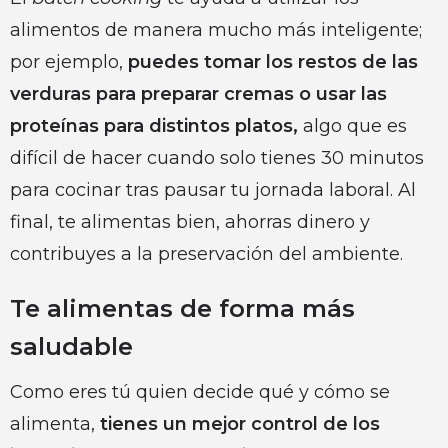
alimentos de manera mucho más inteligente;
por ejemplo,
puedes tomar los restos de las
verduras para preparar cremas o usar las
proteínas para distintos platos,
algo que es
difícil de hacer cuando solo tienes 30 minutos
para cocinar tras pausar tu jornada laboral. Al
final, te alimentas bien, ahorras dinero y
contribuyes a la preservación del ambiente.
Te alimentas de forma más
saludable
Como eres tú quien decide qué y cómo se
alimenta,
tienes un mejor control de los