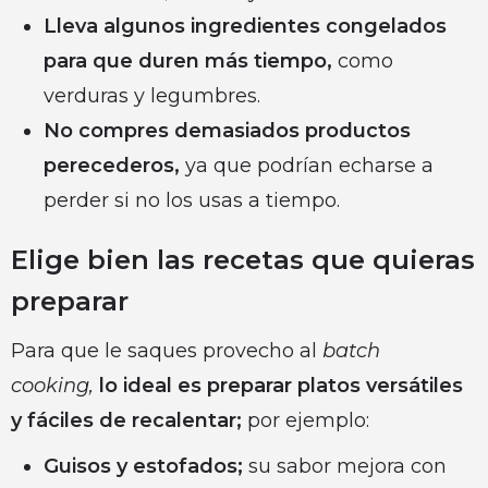
Lleva algunos ingredientes congelados
para que duren más tiempo,
como
verduras y legumbres.
No compres demasiados productos
perecederos,
ya que podrían echarse a
perder si no los usas a tiempo.
Elige bien las recetas que quieras
preparar
Para que le saques provecho al
batch
cooking,
lo ideal es preparar platos versátiles
y fáciles de recalentar;
por ejemplo:
Guisos y estofados;
su sabor mejora con