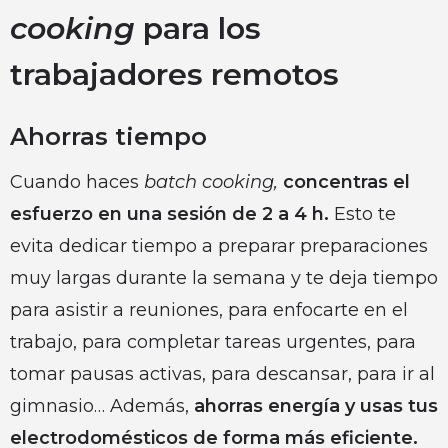
cooking
para los
trabajadores remotos
Ahorras tiempo
Cuando haces
batch cooking,
concentras el
esfuerzo en una sesión de 2 a 4 h.
Esto te
evita dedicar tiempo a preparar preparaciones
muy largas durante la semana y te deja tiempo
para asistir a reuniones, para enfocarte en el
trabajo, para completar tareas urgentes, para
tomar pausas activas, para descansar, para ir al
gimnasio… Además,
ahorras energía y usas tus
electrodomésticos de forma más eficiente.