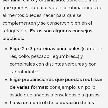
qué quieres preparar y qué combinaciones de
alimentos puedes hacer para que se
complementen y se conserven bien en el
refrigerador.
Estos son algunos consejos
prácticos:
Elige 2 o 3 proteínas principales
(carne de
res, pollo, pescado, legumbres…) y
combínalas con distintas verduras y con
carbohidratos.
Elige preparaciones que puedas reutilizar
de varias formas;
por ejemplo, un pollo
asado que añadas a ensaladas o a guisos.
Lleva un control de la duración de los