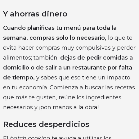
Y ahorras dinero
Cuando planificas tu menú para toda la
semana, compras solo lo necesario,
lo que te
evita hacer compras muy compulsivas y perder
alimentos; también,
dejas de pedir comidas a
domicilio o de salir a un restaurante por falta
de tiempo,
y sabes que eso tiene un impacto
en tu economía. Comienza a buscar las recetas
que más te gusten, reúne los ingredientes
necesarios y ¡pon manos a la obra!
Reduces desperdicios
El
batch cooking
te ayuda a utilizar los