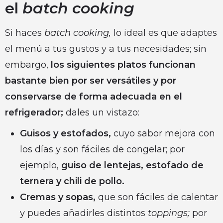
el
batch cooking
Si haces
batch cooking,
lo ideal es que adaptes
el menú a tus gustos y a tus necesidades; sin
embargo,
los siguientes platos funcionan
bastante bien por ser versátiles y por
conservarse de forma adecuada en el
refrigerador;
dales un vistazo:
Guisos y estofados,
cuyo sabor mejora con
los días y son fáciles de congelar; por
ejemplo,
guiso de lentejas, estofado de
ternera y chili de pollo.
Cremas y sopas,
que son fáciles de calentar
y puedes añadirles distintos
toppings;
por