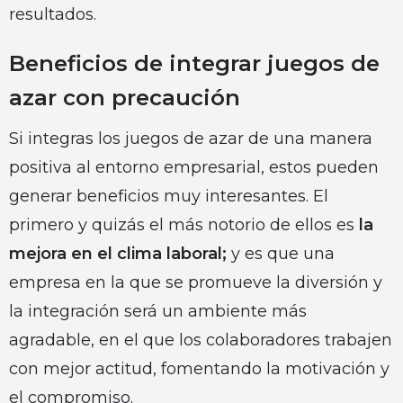
resultados.
Beneficios de integrar juegos de
azar con precaución
Si integras los juegos de azar de una manera
positiva al entorno empresarial, estos pueden
generar beneficios muy interesantes. El
primero y quizás el más notorio de ellos es
la
mejora en el clima laboral;
y es que una
empresa en la que se promueve la diversión y
la integración será un ambiente más
agradable, en el que los colaboradores trabajen
con mejor actitud, fomentando la motivación y
el compromiso.