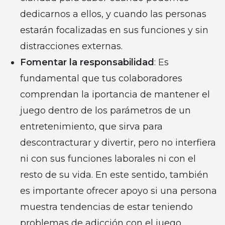
dedicarnos a ellos, y cuando las personas
estarán focalizadas en sus funciones y sin
distracciones externas.
Fomentar la responsabilidad
: Es
fundamental que tus colaboradores
comprendan la iportancia de mantener el
juego dentro de los parámetros de un
entretenimiento, que sirva para
descontracturar y divertir, pero no interfiera
ni con sus funciones laborales ni con el
resto de su vida. En este sentido, también
es importante ofrecer apoyo si una persona
muestra tendencias de estar teniendo
problemas de adicción con el juego.