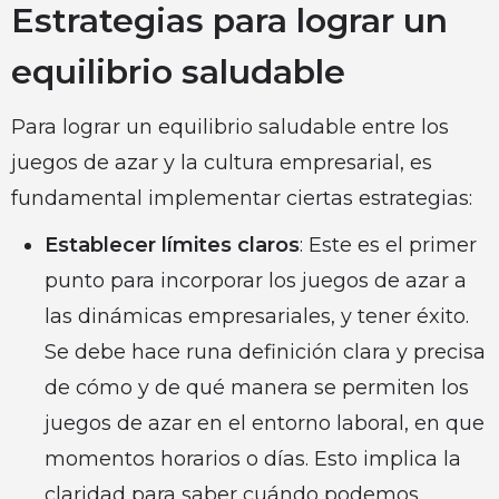
Estrategias para lograr un
equilibrio saludable
Para lograr un equilibrio saludable entre los
juegos de azar y la cultura empresarial, es
fundamental implementar ciertas estrategias:
Establecer límites claros
: Este es el primer
punto para incorporar los juegos de azar a
las dinámicas empresariales, y tener éxito.
Se debe hace runa definición clara y precisa
de cómo y de qué manera se permiten los
juegos de azar en el entorno laboral, en que
momentos horarios o días. Esto implica la
claridad para saber cuándo podemos