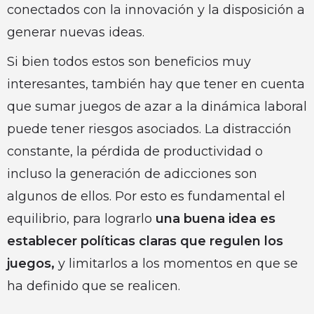
conectados con la innovación y la disposición a
generar nuevas ideas.
Si bien todos estos son beneficios muy
interesantes, también hay que tener en cuenta
que sumar juegos de azar a la dinámica laboral
puede tener riesgos asociados. La distracción
constante, la pérdida de productividad o
incluso la generación de adicciones son
algunos de ellos. Por esto es fundamental el
equilibrio, para lograrlo
una buena idea es
establecer políticas claras que regulen los
juegos,
y limitarlos a los momentos en que se
ha definido que se realicen.