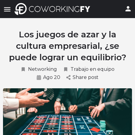
Los juegos de azar y la
cultura empresarial, ¿se
puede lograr un equilibrio?
Networking
Trabajo en equipo
Ago 20
Share post