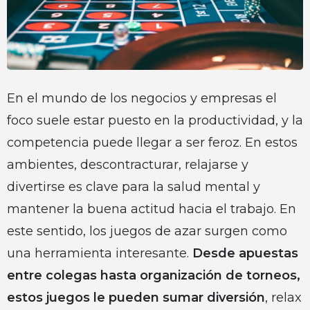
En el mundo de los negocios y empresas el
foco suele estar puesto en la productividad, y la
competencia puede llegar a ser feroz. En estos
ambientes, descontracturar, relajarse y
divertirse es clave para la salud mental y
mantener la buena actitud hacia el trabajo. En
este sentido, los juegos de azar surgen como
una herramienta interesante.
Desde apuestas
entre colegas hasta organización de torneos,
estos juegos le pueden sumar diversión
, relax