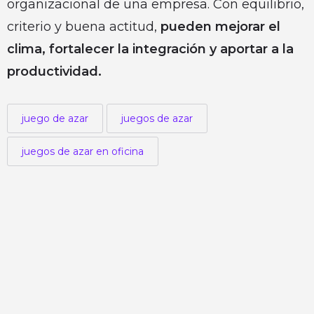
organizacional de una empresa. Con equilibrio,
criterio y buena actitud,
pueden mejorar el
clima, fortalecer la integración y aportar a la
productividad.
juego de azar
juegos de azar
juegos de azar en oficina