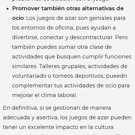
Promover también otras alternativas de
ocio
: Los juegos de azar son geniales para
los entornos de oficina, pues ayudan a
divertirse, conectar y descontracturar. Pero
también puedes sumar otra clase de
actividades que busquen cumplir funciones
similares. Talleres grupales, actividades de
voluntariado o torneos deportivos, pueedn
complementar tus actividades de ocio para
mejorar el clima laboral.
En definitiva, si se gestionan de manera
adecuada y asertiva, los juegos de azar pueden
tener un excelente impacto en la cultura