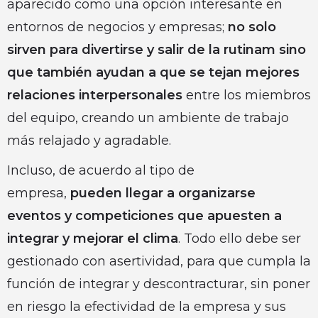
aparecido como una opción interesante en
entornos de negocios y empresas;
no solo
sirven para divertirse y salir de la rutinam sino
que también ayudan a que se tejan mejores
relaciones interpersonales
entre los miembros
del equipo, creando un ambiente de trabajo
más relajado y agradable.
Incluso, de acuerdo al tipo de
empresa,
pueden llegar a organizarse
eventos y competiciones que apuesten a
integrar y mejorar el clima
. Todo ello debe ser
gestionado con asertividad, para que cumpla la
función de integrar y descontracturar, sin poner
en riesgo la efectividad de la empresa y sus