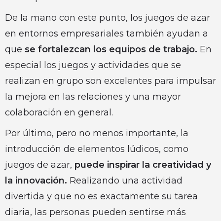
De la mano con este punto, los juegos de azar
en entornos empresariales también ayudan a
que
se fortalezcan los equipos de trabajo.
En
especial los juegos y actividades que se
realizan en grupo son excelentes para impulsar
la mejora en las relaciones y una mayor
colaboración en general.
Por último, pero no menos importante, la
introducción de elementos lúdicos, como
juegos de azar,
puede inspirar la creatividad y
la innovación.
Realizando una actividad
divertida y que no es exactamente su tarea
diaria, las personas pueden sentirse más