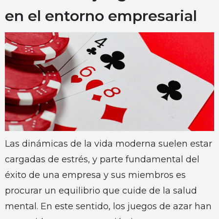
en el entorno empresarial
Las dinámicas de la vida moderna suelen estar
cargadas de estrés, y parte fundamental del
éxito de una empresa y sus miembros es
procurar un equilibrio que cuide de la salud
mental. En este sentido, los juegos de azar han