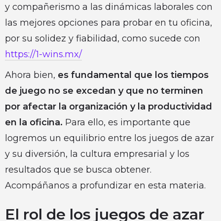
y compañerismo a las dinámicas laborales con
las mejores opciones para probar en tu oficina,
por su solidez y fiabilidad, como sucede con
https://1-wins.mx/
Ahora bien,
es fundamental que los tiempos
de juego no se excedan y que no terminen
por afectar la organización y la productividad
en la oficina.
Para ello, es importante que
logremos un equilibrio entre los juegos de azar
y su diversión, la cultura empresarial y los
resultados que se busca obtener.
Acompáñanos a profundizar en esta materia.
El rol de los juegos de azar