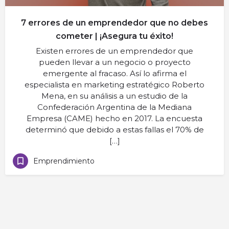
7 errores de un emprendedor que no debes
cometer | ¡Asegura tu éxito!
Existen errores de un emprendedor que
pueden llevar a un negocio o proyecto
emergente al fracaso. Así lo afirma el
especialista en marketing estratégico Roberto
Mena, en su análisis a un estudio de la
Confederación Argentina de la Mediana
Empresa (CAME) hecho en 2017. La encuesta
determinó que debido a estas fallas el 70% de
[…]
Emprendimiento