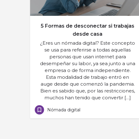
5 Formas de desconectar si trabajas
desde casa
¿Eres un nómada digital? Este concepto
se usa para referirse a todas aquellas
personas que usan internet para
desempeñar su labor, ya sea junto a una
empresa o de forma independiente.
Esta modalidad de trabajo entró en
auge desde que comenzó la pandemia.
Bien es sabido que, por las restricciones,
muchos han tenido que convertir […]
Nómada digital