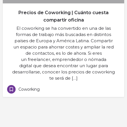
Precios de Coworking | Cuánto cuesta
compartir oficina
El coworking se ha convertido en una de las
formas de trabajo más buscadas en distintos
países de Europa y América Latina. Compartir
un espacio para ahorrar costes y ampliar la red
de contactos, es lo de ahora. Si eres
un freelancer, emprendedor o nómada
digital que desea encontrar un lugar para
desarrollarse, conocer los precios de coworking
te será de […]
Coworking