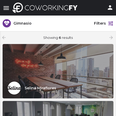
Gimnasio
Filters
Showing
6
results
Selina Miraflores