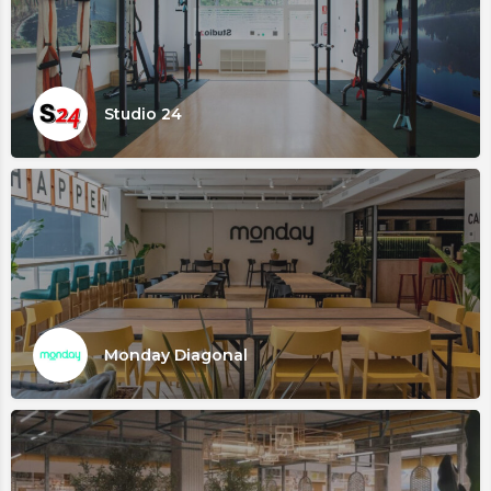
Studio 24
Monday Diagonal