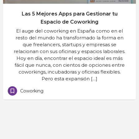
Las 5 Mejores Apps para Gestionar tu
Espacio de Coworking
El auge del coworking en España como en el
resto del mundo ha transformado la forma en
que freelancers, startups y empresas se
relacionan con sus oficinas y espacios laborales.
Hoy en día, encontrar el espacio ideal es más
fácil que nunca, con cientos de opciones entre
coworkings, incubadoras y oficinas flexibles.
Pero esta expansión […]
Coworking