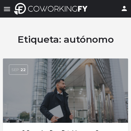
Etiqueta:
autónomo
SEP
22