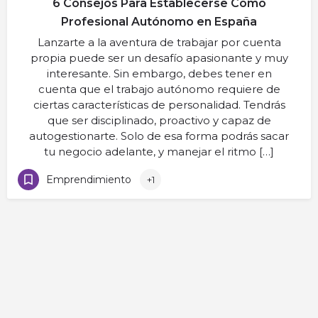
6 Consejos Para Establecerse Como
Profesional Autónomo en España
Lanzarte a la aventura de trabajar por cuenta
propia puede ser un desafío apasionante y muy
interesante. Sin embargo, debes tener en
cuenta que el trabajo autónomo requiere de
ciertas características de personalidad. Tendrás
que ser disciplinado, proactivo y capaz de
autogestionarte. Solo de esa forma podrás sacar
tu negocio adelante, y manejar el ritmo […]
Emprendimiento
+1