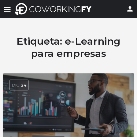
Etiqueta:
e-Learning
para empresas
DIC
24