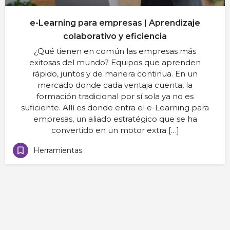
e-Learning para empresas | Aprendizaje
colaborativo y eficiencia
¿Qué tienen en común las empresas más
exitosas del mundo? Equipos que aprenden
rápido, juntos y de manera continua. En un
mercado donde cada ventaja cuenta, la
formación tradicional por sí sola ya no es
suficiente. Allí es donde entra el e-Learning para
empresas, un aliado estratégico que se ha
convertido en un motor extra […]
Herramientas