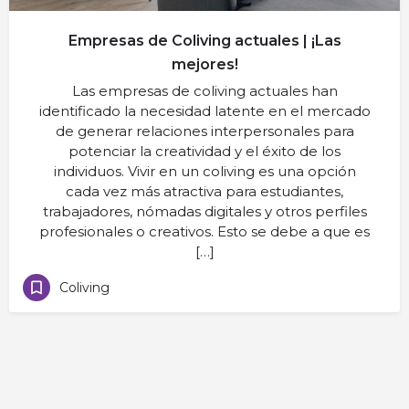
Empresas de Coliving actuales | ¡Las
mejores!
Las empresas de coliving actuales han
identificado la necesidad latente en el mercado
de generar relaciones interpersonales para
potenciar la creatividad y el éxito de los
individuos. Vivir en un coliving es una opción
cada vez más atractiva para estudiantes,
trabajadores, nómadas digitales y otros perfiles
profesionales o creativos. Esto se debe a que es
[…]
Coliving