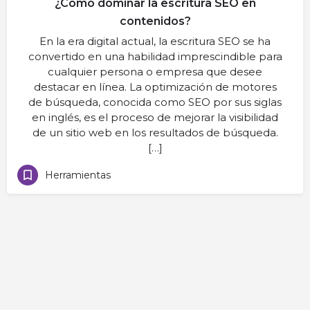
¿Cómo dominar la escritura SEO en
contenidos?
En la era digital actual, la escritura SEO se ha
convertido en una habilidad imprescindible para
cualquier persona o empresa que desee
destacar en línea. La optimización de motores
de búsqueda, conocida como SEO por sus siglas
en inglés, es el proceso de mejorar la visibilidad
de un sitio web en los resultados de búsqueda.
[…]
Herramientas