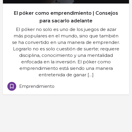
El póker como emprendimiento | Consejos
para sacarlo adelante
El póker no solo es uno de los juegos de azar
más populares en el mundo, sino que también
se ha convertido en una manera de emprender.
Lograrlo no es solo cuestión de suerte; requiere
disciplina, conocimiento y una mentalidad
enfocada en la inversión. El póker como
emprendimiento está siendo una manera
entretenida de ganar […]
Emprendimiento