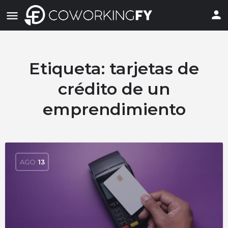
Etiqueta:
tarjetas de
crédito de un
emprendimiento
AGO
13