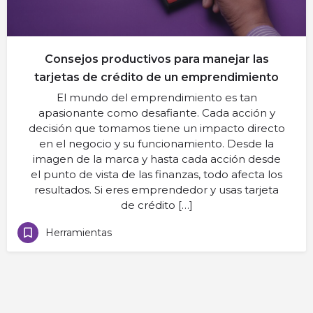
Consejos productivos para manejar las
tarjetas de crédito de un emprendimiento
El mundo del emprendimiento es tan
apasionante como desafiante. Cada acción y
decisión que tomamos tiene un impacto directo
en el negocio y su funcionamiento. Desde la
imagen de la marca y hasta cada acción desde
el punto de vista de las finanzas, todo afecta los
resultados. Si eres emprendedor y usas tarjeta
de crédito […]
Herramientas