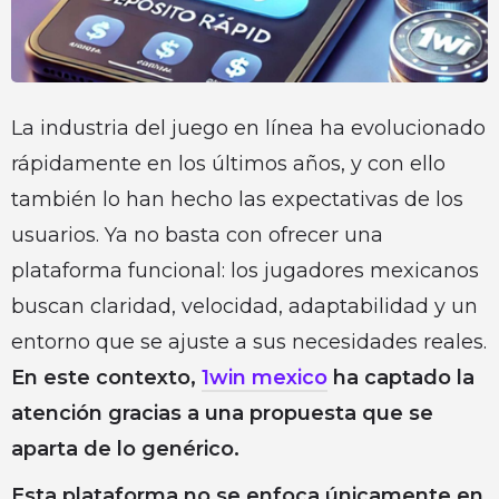
La industria del juego en línea ha evolucionado
rápidamente en los últimos años, y con ello
también lo han hecho las expectativas de los
usuarios. Ya no basta con ofrecer una
plataforma funcional: los jugadores mexicanos
buscan claridad, velocidad, adaptabilidad y un
entorno que se ajuste a sus necesidades reales.
En este contexto,
1win mexico
ha captado la
atención gracias a una propuesta que se
aparta de lo genérico.
Esta plataforma no se enfoca únicamente en