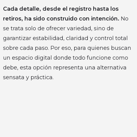
Cada detalle, desde el registro hasta los
retiros, ha sido construido con intención.
No
se trata solo de ofrecer variedad, sino de
garantizar estabilidad, claridad y control total
sobre cada paso. Por eso, para quienes buscan
un espacio digital donde todo funcione como
debe, esta opción representa una alternativa
sensata y práctica.