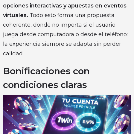
opciones interactivas y apuestas en eventos
virtuales.
Todo esto forma una propuesta
coherente, donde no importa si el usuario
juega desde computadora o desde el teléfono:
la experiencia siempre se adapta sin perder
calidad.
Bonificaciones con
condiciones claras