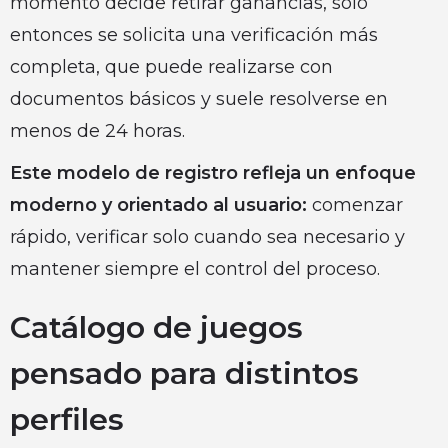
momento decide retirar ganancias, solo
entonces se solicita una verificación más
completa, que puede realizarse con
documentos básicos y suele resolverse en
menos de 24 horas.
Este modelo de registro refleja un enfoque
moderno y orientado al usuario:
comenzar
rápido, verificar solo cuando sea necesario y
mantener siempre el control del proceso.
Catálogo de juegos
pensado para distintos
perfiles