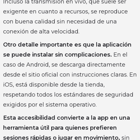
Incluso la transmisión en vivo, que suele ser
exigente en cuanto a recursos, se reproduce
con buena calidad sin necesidad de una
conexión de alta velocidad.
Otro detalle importante es que la aplicación
se puede instalar sin complicaciones.
En el
caso de Android, se descarga directamente
desde el sitio oficial con instrucciones claras. En
iOS, está disponible desde la tienda,
respetando todos los estándares de seguridad
exigidos por el sistema operativo.
Esta accesibilidad convierte a la app en una
herramienta útil para quienes prefieren
sesiones rápidas o jugar en movimiento,
sin