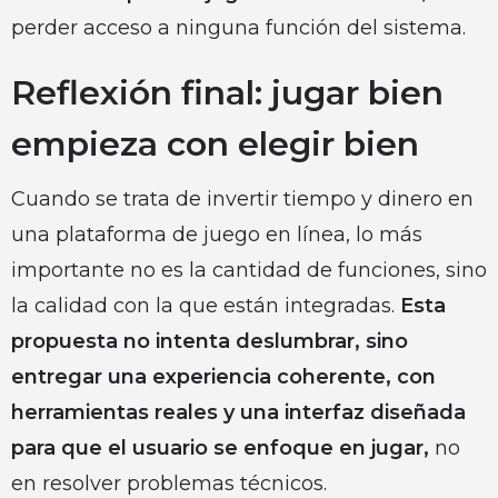
perder acceso a ninguna función del sistema.
Reflexión final: jugar bien
empieza con elegir bien
Cuando se trata de invertir tiempo y dinero en
una plataforma de juego en línea, lo más
importante no es la cantidad de funciones, sino
la calidad con la que están integradas.
Esta
propuesta no intenta deslumbrar, sino
entregar una experiencia coherente, con
herramientas reales y una interfaz diseñada
para que el usuario se enfoque en jugar,
no
en resolver problemas técnicos.