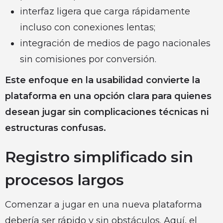
interfaz ligera que carga rápidamente
incluso con conexiones lentas;
integración de medios de pago nacionales
sin comisiones por conversión.
Este enfoque en la usabilidad convierte la
plataforma en una opción clara para quienes
desean jugar sin complicaciones técnicas ni
estructuras confusas.
Registro simplificado sin
procesos largos
Comenzar a jugar en una nueva plataforma
debería ser rápido y sin obstáculos. Aquí, el