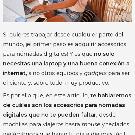
Si quieres trabajar desde cualquier parte del
mundo, ¡el primer paso es adquirir accesorios
para nómadas digitales! Y es que
no solo
necesitas una laptop y una buena conexión a
internet,
sino otros equipos y
gadgets
para ser
eficiente y, sobre todo, muy productivo.
Es por ello que, en este artículo,
te hablaremos
de cuáles son los accesorios para nómadas
digitales que no te pueden faltar,
desde
mochilas para viajeros hasta
mouse
y teclados
inalámbricos que harán tu día a día más fácil.