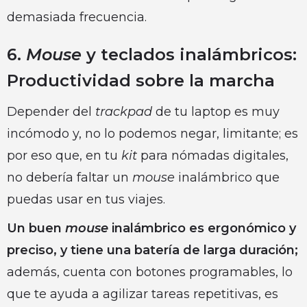
demasiada frecuencia.
6.
Mouse
y teclados inalámbricos:
Productividad sobre la marcha
Depender del
trackpad
de tu laptop es muy
incómodo y, no lo podemos negar, limitante; es
por eso que, en tu
kit
para nómadas digitales,
no debería faltar un
mouse
inalámbrico que
puedas usar en tus viajes.
Un buen
mouse
inalámbrico es ergonómico y
preciso, y tiene una batería de larga duración;
además, cuenta con botones programables, lo
que te ayuda a agilizar tareas repetitivas, es