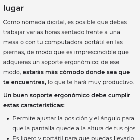
lugar
Como nómada digital, es posible que debas
trabajar varias horas sentado frente a una
mesa o con tu computadora portátil en las
piernas, de modo que es imprescindible que
adquieras un soporte ergonómico; de ese
modo,
estarás más cómodo donde sea que
te encuentres,
lo que te hará muy productivo.
Un buen soporte ergonómico debe cumplir
estas características:
Permite ajustar la posición y el ángulo para
que la pantalla quede a la altura de tus ojos.
Es ligero y portátil para que puedas llevarlo