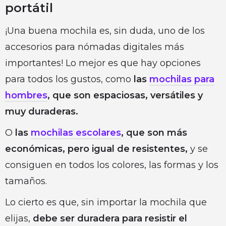
portátil
¡Una buena mochila es, sin duda, uno de los
accesorios para nómadas digitales más
importantes! Lo mejor es que hay opciones
para todos los gustos, como
las
mochilas para
hombres
, que son espaciosas, versátiles y
muy duraderas.
O
las
mochilas escolares
, que son más
económicas, pero igual de resistentes,
y se
consiguen en todos los colores, las formas y los
tamaños.
Lo cierto es que, sin importar la mochila que
elijas,
debe ser duradera para resistir el