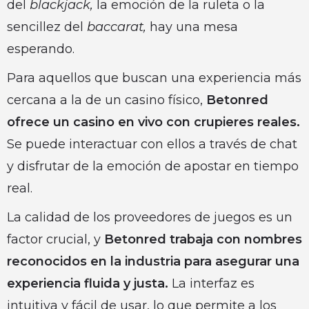
del
blackjack,
la emoción de la ruleta o la
sencillez del
baccarat,
hay una mesa
esperando.
Para aquellos que buscan una experiencia más
cercana a la de un casino físico,
Betonred
ofrece un casino en vivo con crupieres reales.
Se puede interactuar con ellos a través de chat
y disfrutar de la emoción de apostar en tiempo
real.
La calidad de los proveedores de juegos es un
factor crucial, y
Betonred trabaja con nombres
reconocidos en la industria para asegurar una
experiencia fluida y justa.
La interfaz es
intuitiva y fácil de usar, lo que permite a los