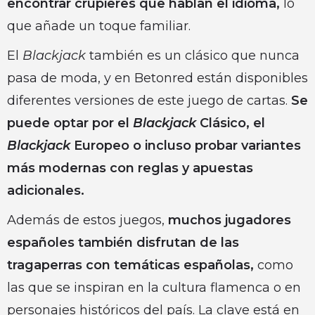
encontrar crupieres que hablan el idioma,
lo
que añade un toque familiar.
El
Blackjack
también es un clásico que nunca
pasa de moda, y en Betonred están disponibles
diferentes versiones de este juego de cartas.
Se
puede optar por el
Blackjack
Clásico, el
Blackjack
Europeo o incluso probar variantes
más modernas con reglas y apuestas
adicionales.
Además de estos juegos,
muchos jugadores
españoles también disfrutan de las
tragaperras con temáticas españolas,
como
las que se inspiran en la cultura flamenca o en
personajes históricos del país. La clave está en