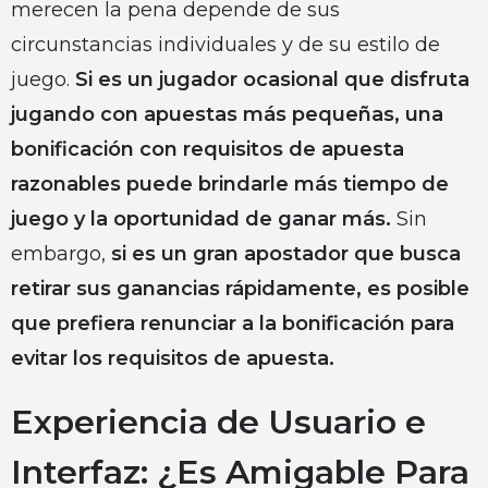
merecen la pena depende de sus
circunstancias individuales y de su estilo de
juego.
Si es un jugador ocasional que disfruta
jugando con apuestas más pequeñas, una
bonificación con requisitos de apuesta
razonables puede brindarle más tiempo de
juego y la oportunidad de ganar más.
Sin
embargo,
si es un gran apostador que busca
retirar sus ganancias rápidamente, es posible
que prefiera renunciar a la bonificación para
evitar los requisitos de apuesta.
Experiencia de Usuario e
Interfaz: ¿Es Amigable Para