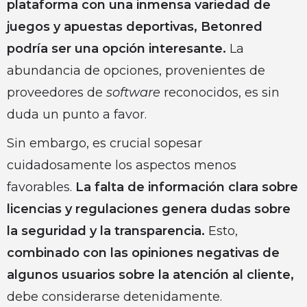
plataforma con una inmensa variedad de
juegos y apuestas deportivas, Betonred
podría ser una opción interesante.
La
abundancia de opciones, provenientes de
proveedores de
software
reconocidos, es sin
duda un punto a favor.
Sin embargo, es crucial sopesar
cuidadosamente los aspectos menos
favorables.
La falta de información clara sobre
licencias y regulaciones genera dudas sobre
la seguridad y la transparencia.
Esto,
combinado con las opiniones negativas de
algunos usuarios sobre la atención al cliente,
debe considerarse detenidamente.