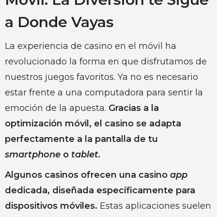
a Donde Vayas
La experiencia de casino en el móvil ha
revolucionado la forma en que disfrutamos de
nuestros juegos favoritos. Ya no es necesario
estar frente a una computadora para sentir la
emoción de la apuesta.
Gracias a la
optimización móvil, el casino se adapta
perfectamente a la pantalla de tu
smartphone
o
tablet.
Algunos casinos ofrecen una casino
app
dedicada, diseñada específicamente para
dispositivos móviles.
Estas aplicaciones suelen