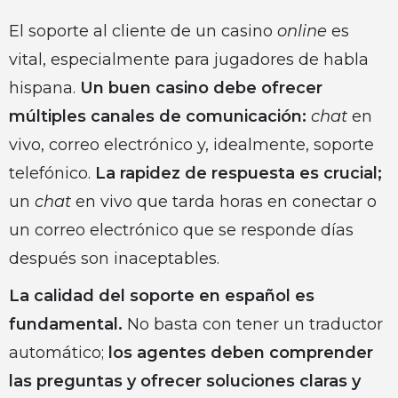
El soporte al cliente de un casino
online
es
vital, especialmente para jugadores de habla
hispana.
Un buen casino debe ofrecer
múltiples canales de comunicación:
chat
en
vivo, correo electrónico y, idealmente, soporte
telefónico.
La rapidez de respuesta es crucial;
un
chat
en vivo que tarda horas en conectar o
un correo electrónico que se responde días
después son inaceptables.
La calidad del soporte en español es
fundamental.
No basta con tener un traductor
automático;
los agentes deben comprender
las preguntas y ofrecer soluciones claras y