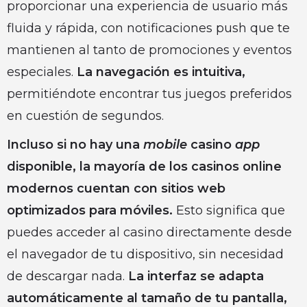
proporcionar una experiencia de usuario más
fluida y rápida, con notificaciones push que te
mantienen al tanto de promociones y eventos
especiales.
La navegación es intuitiva,
permitiéndote encontrar tus juegos preferidos
en cuestión de segundos.
Incluso si no hay una
mobile
casino
app
disponible, la mayoría de los casinos online
modernos cuentan con sitios web
optimizados para móviles.
Esto significa que
puedes acceder al casino directamente desde
el navegador de tu dispositivo, sin necesidad
de descargar nada.
La interfaz se adapta
automáticamente al tamaño de tu pantalla,