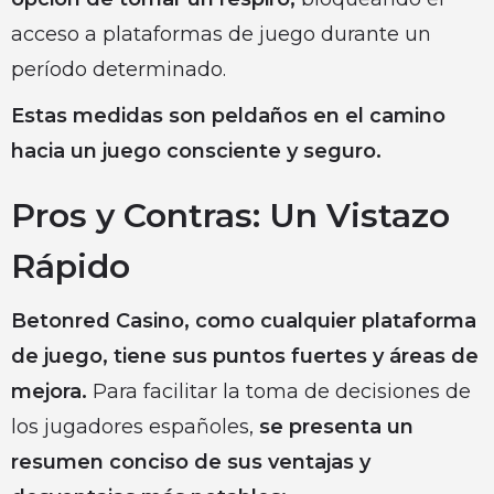
acceso a plataformas de juego durante un
período determinado.
Estas medidas son peldaños en el camino
hacia un juego consciente y seguro.
Pros y Contras: Un Vistazo
Rápido
Betonred Casino, como cualquier plataforma
de juego, tiene sus puntos fuertes y áreas de
mejora.
Para facilitar la toma de decisiones de
los jugadores españoles,
se presenta un
resumen conciso de sus ventajas y