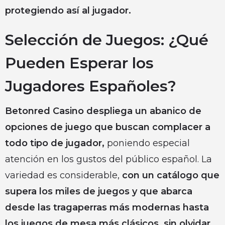
protegiendo así al jugador.
Selección de Juegos: ¿Qué
Pueden Esperar los
Jugadores Españoles?
Betonred Casino despliega un abanico de
opciones de juego que buscan complacer a
todo tipo de jugador,
poniendo especial
atención en los gustos del público español. La
variedad es considerable,
con un catálogo que
supera los miles de juegos y que abarca
desde las tragaperras más modernas hasta
los juegos de mesa más clásicos,
sin olvidar