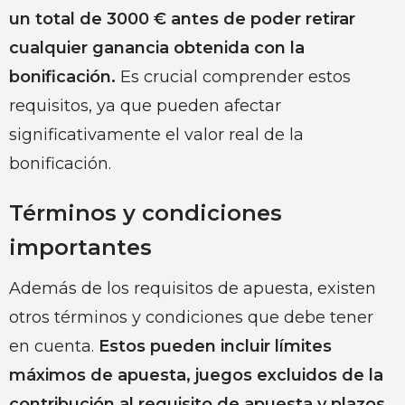
un total de 3000 € antes de poder retirar
cualquier ganancia obtenida con la
bonificación.
Es crucial comprender estos
requisitos, ya que pueden afectar
significativamente el valor real de la
bonificación.
Términos y condiciones
importantes
Además de los requisitos de apuesta, existen
otros términos y condiciones que debe tener
en cuenta.
Estos pueden incluir límites
máximos de apuesta, juegos excluidos de la
contribución al requisito de apuesta y plazos