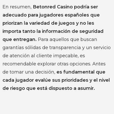
En resumen,
Betonred Casino podría ser
adecuado para jugadores españoles que
priorizan la variedad de juegos y no les
importa tanto la información de seguridad
que entregan.
Para aquellos que buscan
garantías sólidas de transparencia y un servicio
de atención al cliente impecable, es
recomendable explorar otras opciones. Antes
de tomar una decisión,
es fundamental que
cada jugador evalúe sus prioridades y el nivel
de riesgo que está dispuesto a asumir.