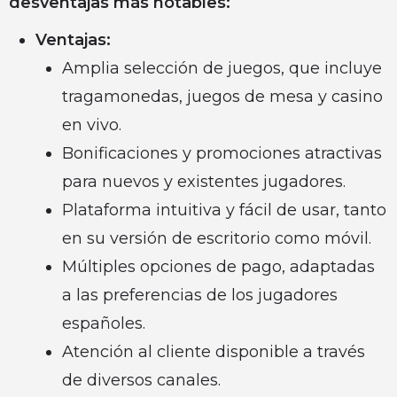
desventajas más notables:
Ventajas:
Amplia selección de juegos, que incluye
tragamonedas, juegos de mesa y casino
en vivo.
Bonificaciones y promociones atractivas
para nuevos y existentes jugadores.
Plataforma intuitiva y fácil de usar, tanto
en su versión de escritorio como móvil.
Múltiples opciones de pago, adaptadas
a las preferencias de los jugadores
españoles.
Atención al cliente disponible a través
de diversos canales.