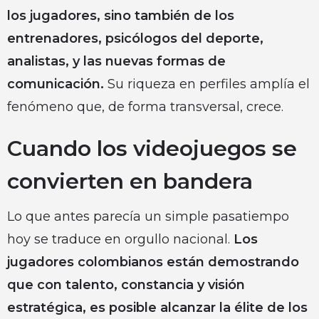
los jugadores, sino también de los
entrenadores, psicólogos del deporte,
analistas, y las nuevas formas de
comunicación.
Su riqueza en perfiles amplía el
fenómeno que, de forma transversal, crece.
Cuando los videojuegos se
convierten en bandera
Lo que antes parecía un simple pasatiempo
hoy se traduce en orgullo nacional.
Los
jugadores colombianos están demostrando
que con talento, constancia y visión
estratégica, es posible alcanzar la élite de los