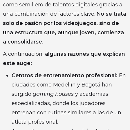
como semillero de talentos digitales gracias a
una combinación de factores clave. N
o se trata
solo de pasión por los videojuegos, sino de
una estructura que, aunque joven, comienza
a consolidarse.
A continuación,
algunas razones que explican
este auge:
Centros de entrenamiento profesional:
En
ciudades como Medellín y Bogotá han
surgido
gaming houses
y academias
especializadas, donde los jugadores
entrenan con rutinas similares a las de un
atleta profesional.