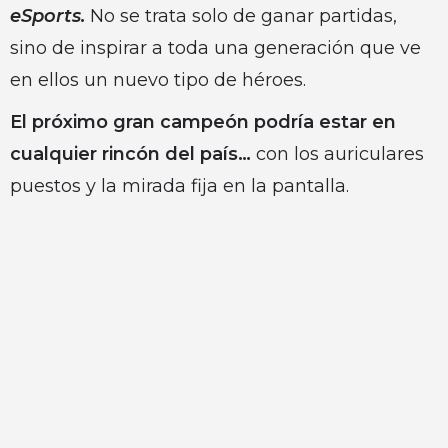
eSports.
No se trata solo de ganar partidas,
sino de inspirar a toda una generación que ve
en ellos un nuevo tipo de héroes.
El próximo gran campeón podría estar en
cualquier rincón del país…
con los auriculares
puestos y la mirada fija en la pantalla.