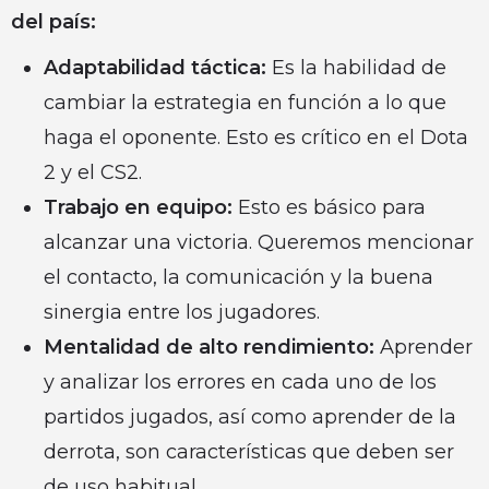
del país:
Adaptabilidad táctica:
Es la habilidad de
cambiar la estrategia en función a lo que
haga el oponente. Esto es crítico en el Dota
2 y el CS2.
Trabajo en equipo:
Esto es básico para
alcanzar una victoria. Queremos mencionar
el contacto, la comunicación y la buena
sinergia entre los jugadores.
Mentalidad de alto rendimiento:
Aprender
y analizar los errores en cada uno de los
partidos jugados, así como aprender de la
derrota, son características que deben ser
de uso habitual.