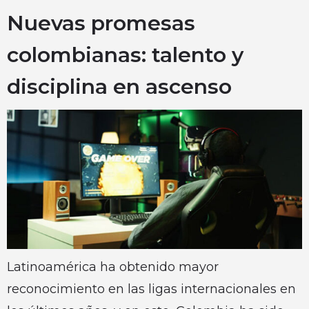
Nuevas promesas
colombianas: talento y
disciplina en ascenso
Latinoamérica ha obtenido mayor
reconocimiento en las ligas internacionales en