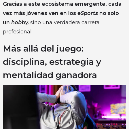
Gracias a este ecosistema emergente, cada
vez más jóvenes ven en los
eSports
no solo
un
hobby,
sino una verdadera carrera
profesional.
Más allá del juego:
disciplina, estrategia y
mentalidad ganadora