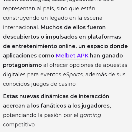
representan al país, sino que están
construyendo un legado en la escena
internacional.
Muchos de ellos fueron
descubiertos o impulsados en plataformas
de entretenimiento online, un espacio donde
aplicaciones como
Melbet APK
han ganado
protagonismo
al ofrecer opciones de apuestas
digitales para eventos
eSports,
además de sus
conocidos juegos de casino.
Estas nuevas dinámicas de interacción
acercan a los fanáticos a los jugadores,
potenciando la pasión por el
gaming
competitivo.