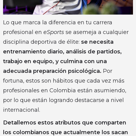
Lo que marca la diferencia en tu carrera
profesional en
eSports
se asemeja a cualquier
disciplina deportiva de élite:
se necesita
entrenamiento diario, análisis de partidos,
trabajo en equipo, y culmina con una
adecuada preparación psicológica.
Por
fortuna, estos son hábitos que cada vez más
profesionales en Colombia están asumiendo,
por lo que están logrando destacarse a nivel
internacional.
Detallemos estos atributos que comparten
los colombianos que actualmente los sacan