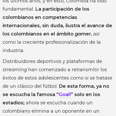
los últimos años, y en esto, Colombia ha sido
fundamental.
La participación de los
colombianos en competencias
internacionales, sin duda, ilustra el avance de
los colombianos en el ámbito
gamer,
así
como la creciente profesionalización de la
industria.
Distribuidores deportivos y plataformas de
streaming
han comenzado a retransmitir los
éxitos de estos adolescentes como si se tratase
de un clásico del fútbol.
De esta forma, ya no
se escucha la famosa “
Goal!
” solo en los
estadios;
ahora se escucha cuando un
colombiano elimina a un oponente en un