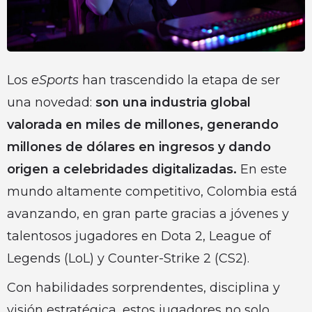
Los
eSports
han trascendido la etapa de ser
una novedad:
son una industria global
valorada en miles de millones, generando
millones de dólares en ingresos y dando
origen a celebridades digitalizadas.
En este
mundo altamente competitivo, Colombia está
avanzando, en gran parte gracias a jóvenes y
talentosos jugadores en Dota 2, League of
Legends (LoL) y Counter-Strike 2 (CS2).
Con habilidades sorprendentes, disciplina y
visión estratégica, estos jugadores no solo