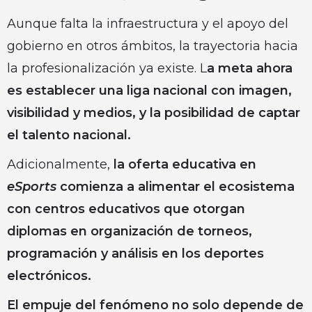
Aunque falta la infraestructura y el apoyo del
gobierno en otros ámbitos, la trayectoria hacia
la profesionalización ya existe. L
a meta ahora
es establecer una liga nacional con imagen,
visibilidad y medios, y la posibilidad de captar
el talento nacional.
Adicionalmente,
la oferta educativa en
eSports
comienza a alimentar el ecosistema
con centros educativos que otorgan
diplomas en organización de torneos,
programación y análisis en los deportes
electrónicos.
El empuje del fenómeno no solo depende de