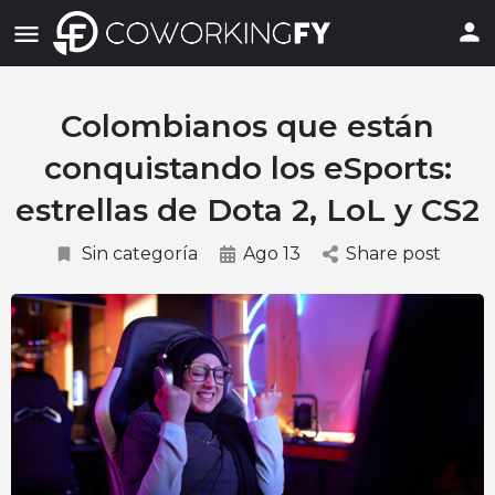
Colombianos que están
conquistando los eSports:
estrellas de Dota 2, LoL y CS2
Sin categoría
Ago 13
Share post