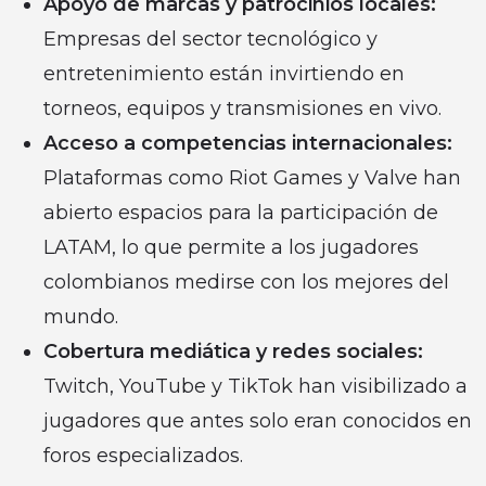
Apoyo de marcas y patrocinios locales:
Empresas del sector tecnológico y
entretenimiento están invirtiendo en
torneos, equipos y transmisiones en vivo.
Acceso a competencias internacionales:
Plataformas como Riot Games y Valve han
abierto espacios para la participación de
LATAM, lo que permite a los jugadores
colombianos medirse con los mejores del
mundo.
Cobertura mediática y redes sociales:
Twitch, YouTube y TikTok han visibilizado a
jugadores que antes solo eran conocidos en
foros especializados.