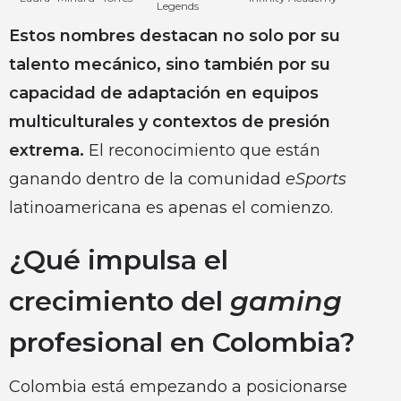
Legends
Estos nombres destacan no solo por su
talento mecánico, sino también por su
capacidad de adaptación en equipos
multiculturales y contextos de presión
extrema.
El reconocimiento que están
ganando dentro de la comunidad
eSports
latinoamericana es apenas el comienzo.
¿Qué impulsa el
crecimiento del
gaming
profesional en Colombia?
Colombia está empezando a posicionarse