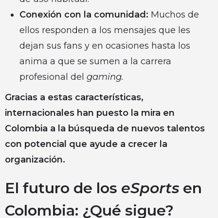
Conexión con la comunidad:
Muchos de
ellos responden a los mensajes que les
dejan sus fans y en ocasiones hasta los
anima a que se sumen a la carrera
profesional del
gaming.
Gracias a estas características,
internacionales han puesto la mira en
Colombia a la búsqueda de nuevos talentos
con potencial que ayude a crecer la
organización.
El futuro de los
eSports
en
Colombia: ¿Qué sigue?