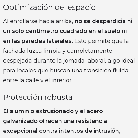
Optimización del espacio
Al enrollarse hacia arriba,
no se desperdicia ni
un solo centímetro cuadrado en el suelo ni
en las paredes laterales.
Esto permite que la
fachada luzca limpia y completamente
despejada durante la jornada laboral, algo ideal
para locales que buscan una transición fluida
entre la calle y el interior.
Protección robusta
El aluminio extrusionado y el acero
galvanizado ofrecen una resistencia
excepcional contra intentos de intrusión,