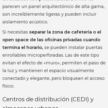
parecen un panel arquitectónico de alta gama,
son increíblemente ligeras y pueden incluir
aislamiento acústico.
Si necesitas
separar la zona de cafetería o el
open space de las oficinas privadas cuando
termina el horario,
se pueden instalar puertas
enrollables microperforadas. Las de este tipo
evitan el efecto de «muro», permiten el paso de
la luz y mantienen el espacio visualmente
conectado y elegante, pero bloquean el acceso
físico.
Centros de distribución (CEDI) y