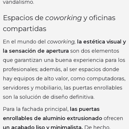
vandalismo.
Espacios de
coworking
y oficinas
compartidas
En el mundo del
coworking,
la estética visual y
la sensación de apertura
son dos elementos
que garantizan una buena experiencia para los
profesionales; además, al ser espacios donde
hay equipos de alto valor, como computadoras,
servidores y mobiliario, las puertas enrollables
son la solución de diseño definitiva.
Para la fachada principal,
las puertas
enrollables de aluminio extrusionado
ofrecen
un acabado liso y minimalista.
De hecho,