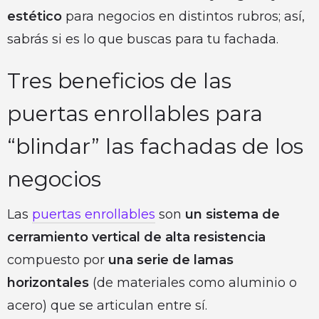
estético
para negocios en distintos rubros; así,
sabrás si es lo que buscas para tu fachada.
Tres beneficios de las
puertas enrollables para
“blindar” las fachadas de los
negocios
Las
puertas enrollables
son
un sistema de
cerramiento vertical de alta resistencia
compuesto por
una serie de lamas
horizontales
(de materiales como aluminio o
acero) que se articulan entre sí.