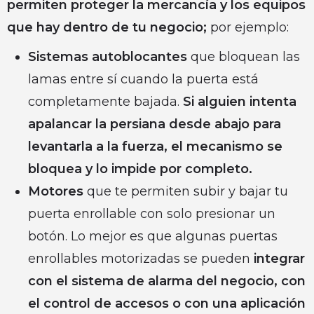
permiten proteger la mercancía y los equipos
que hay dentro de tu negocio;
por ejemplo:
Sistemas autoblocantes
que bloquean las
lamas entre sí cuando la puerta está
completamente bajada.
Si alguien intenta
apalancar la persiana desde abajo para
levantarla a la fuerza, el mecanismo se
bloquea y lo impide por completo.
Motores
que te permiten subir y bajar tu
puerta enrollable con solo presionar un
botón. Lo mejor es que algunas puertas
enrollables motorizadas se pueden
integrar
con el sistema de alarma del negocio, con
el control de accesos o con una aplicación