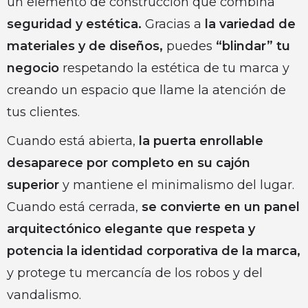
un elemento de construcción que combina
seguridad y estética.
Gracias a
la variedad de
materiales y de diseños,
puedes
“blindar” tu
negocio
respetando la estética de tu marca y
creando un espacio que llame la atención de
tus clientes.
Cuando está abierta,
la puerta enrollable
desaparece por completo en su cajón
superior
y mantiene el minimalismo del lugar.
Cuando está cerrada,
se convierte en un panel
arquitectónico elegante que respeta y
potencia la identidad corporativa de la marca,
y protege tu mercancía de los robos y del
vandalismo.