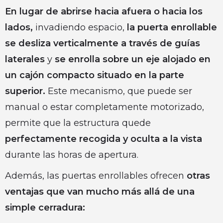
En lugar de abrirse hacia afuera o hacia los
lados,
invadiendo espacio,
la puerta enrollable
se desliza verticalmente a través de guías
laterales
y
se enrolla sobre un eje alojado en
un cajón compacto situado en la parte
superior.
Este mecanismo, que puede ser
manual o estar completamente motorizado,
permite que la estructura quede
perfectamente recogida y oculta a la vista
durante las horas de apertura.
Además, las puertas enrollables ofrecen
otras
ventajas que van mucho más allá de una
simple cerradura: