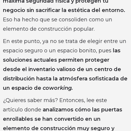
máxima seguridad física y protegen tu
negocio sin sacrificar la estética del entorno.
Eso ha hecho que se consoliden como un
elemento de construcción popular.
En este punto, ya no se trata de elegir entre un
espacio seguro o un espacio bonito, pues
las
soluciones actuales permiten proteger
desde el inventario valioso de un centro de
distribución hasta la atmósfera sofisticada de
un espacio de
coworking.
¿Quieres saber más? Entonces, lee este
artículo donde
analizamos cómo las puertas
enrollables se han convertido en un
elemento de construcción muy seguro y