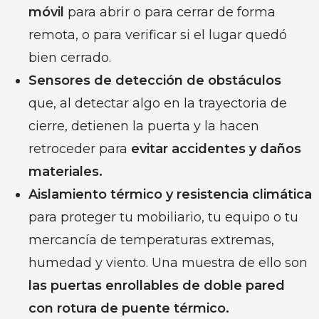
móvil
para abrir o para cerrar de forma
remota, o para verificar si el lugar quedó
bien cerrado.
Sensores de detección de obstáculos
que, al detectar algo en la trayectoria de
cierre, detienen la puerta y la hacen
retroceder para
evitar accidentes y daños
materiales.
Aislamiento térmico y resistencia climática
para proteger tu mobiliario, tu equipo o tu
mercancía de temperaturas extremas,
humedad y viento. Una muestra de ello son
las puertas enrollables de doble pared
con rotura de puente térmico.