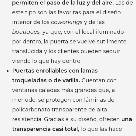
permiten el paso de la luz y del aire.
Las de
este tipo son las favoritas para el diseño
interior de los
coworkings
y de las
boutiques,
ya que, con el local iluminado
por dentro, la puerta se vuelve sutilmente
translúcida y los clientes pueden seguir
viendo lo que hay dentro.
Puertas enrollables con lamas
troqueladas o de varilla.
Cuentan con
ventanas caladas más grandes que, a
menudo, se protegen con láminas de
policarbonato transparente de alta
resistencia. Gracias a su diseño, ofrecen
una
transparencia casi total,
lo que las hace