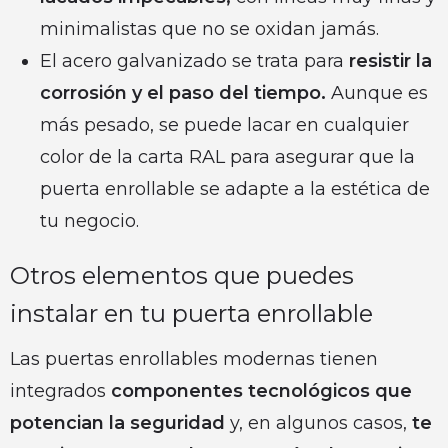
minimalistas que no se oxidan jamás.
El acero galvanizado se trata para
resistir la
corrosión y el paso del tiempo.
Aunque es
más pesado, se puede lacar en cualquier
color de la carta RAL para asegurar que la
puerta enrollable se adapte a la estética de
tu negocio.
Otros elementos que puedes
instalar en tu puerta enrollable
Las puertas enrollables modernas tienen
integrados
componentes tecnológicos que
potencian la seguridad
y, en algunos casos,
te