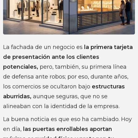
La fachada de un negocio es
la primera tarjeta
de presentación ante los clientes
potenciales,
pero, también, su primera línea
de defensa ante robos; por eso, durante años,
los comercios se ocultaron bajo
estructuras
aburridas,
aunque seguras, que no se
alineaban con la identidad de la empresa.
La buena noticia es que eso ha cambiado. Hoy
en día,
las puertas enrollables aportan