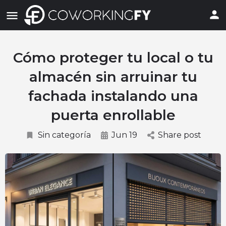
Cómo proteger tu local o tu
almacén sin arruinar tu
fachada instalando una
puerta enrollable
Sin categoría
Jun 19
Share post