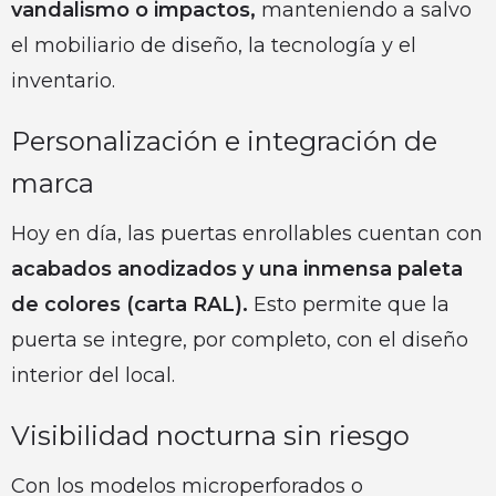
vandalismo o impactos,
manteniendo a salvo
el mobiliario de diseño, la tecnología y el
inventario.
Personalización e integración de
marca
Hoy en día, las puertas enrollables cuentan con
acabados anodizados y una inmensa paleta
de colores (carta RAL).
Esto permite que la
puerta se integre, por completo, con el diseño
interior del local.
Visibilidad nocturna sin riesgo
Con los modelos microperforados o