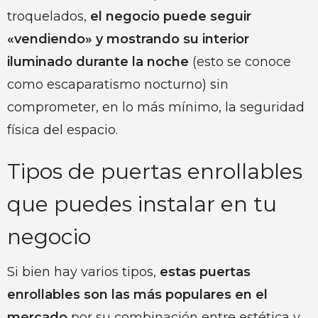
troquelados,
el negocio puede seguir
«vendiendo» y mostrando su interior
iluminado durante la noche
(esto se conoce
como escaparatismo nocturno) sin
comprometer, en lo más mínimo, la seguridad
física del espacio.
Tipos de puertas enrollables
que puedes instalar en tu
negocio
Si bien hay varios tipos,
estas puertas
enrollables son las más populares en el
mercado
por su combinación entre estética y