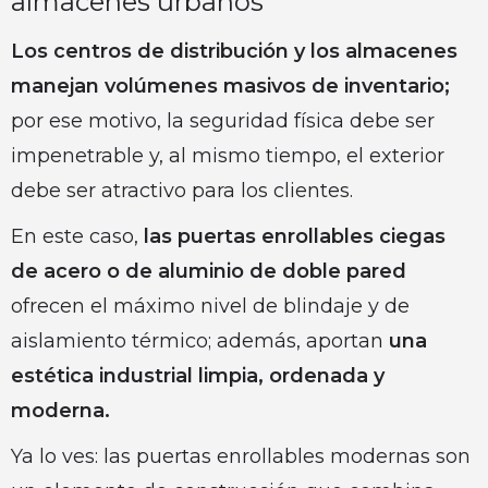
almacenes urbanos
Los centros de distribución y los almacenes
manejan volúmenes masivos de inventario;
por ese motivo, la seguridad física debe ser
impenetrable y, al mismo tiempo, el exterior
debe ser atractivo para los clientes.
En este caso,
las puertas enrollables ciegas
de acero o de aluminio de doble pared
ofrecen el máximo nivel de blindaje y de
aislamiento térmico; además, aportan
una
estética industrial limpia, ordenada y
moderna.
Ya lo ves: las puertas enrollables modernas son