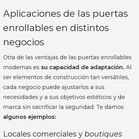
Aplicaciones de las puertas
enrollables en distintos
negocios
Otra de las ventajas de las puertas enrollables
modernas es
su capacidad de adaptación.
Al
ser elementos de construcción tan versátiles,
cada negocio puede ajustarlos a sus
necesidades y a sus objetivos estéticos y de
marca sin sacrificar la seguridad. Te damos
algunos ejemplos:
Locales comerciales y
boutiques