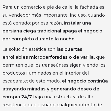
Para un comercio a pie de calle, la fachada es
su vendedor más importante, incluso, cuando
está cerrado; por esa razón,
instalar una
persiana ciega tradicional apaga el negocio
por completo durante la noche.
La solución estética son
las puertas
enrollables microperforadas o de varilla,
que
permiten que los transeúntes sigan viendo los
productos iluminados en el interior del
escaparate; de este modo,
el negocio continúa
atrayendo miradas y generando deseo de
compra 24/7
bajo una estructura de alta
resistencia que disuade cualquier intento de