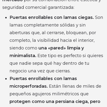
seguridad comercial garantizada:
Puertas enrollables con lamas ciegas.
Son
lamas completamente sólidas y sin
aberturas que, al cerrarse, bloquean, por
completo, la visibilidad hacia el interior,
siendo como
una «pared» limpia y
minimalista.
Este tipo es perfecto si quieres
que nadie sepa qué hay dentro de tu
negocio una vez que cierras.
Puertas enrollables con lamas
microperforadas.
Están llenas de miles de
pequeños agujeros milimétricos que
protegen como una persiana ciega, pero