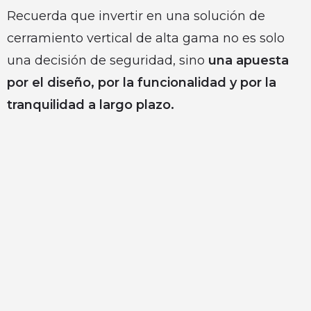
Recuerda que invertir en una solución de
cerramiento vertical de alta gama no es solo
una decisión de seguridad, sino
una apuesta
por el diseño, por la funcionalidad y por la
tranquilidad a largo plazo.