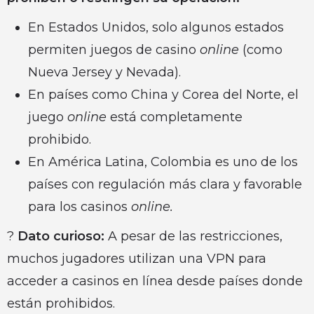
En Estados Unidos, solo algunos estados
permiten juegos de casino
online
(como
Nueva Jersey y Nevada).
En países como China y Corea del Norte, el
juego
online
está completamente
prohibido.
En América Latina, Colombia es uno de los
países con regulación más clara y favorable
para los casinos
online.
?
Dato curioso:
A pesar de las restricciones,
muchos jugadores utilizan una VPN para
acceder a casinos en línea desde países donde
están prohibidos.