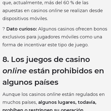
que, actualmente, más del 60 % de las
apuestas en casinos
online
se realizan desde
dispositivos móviles.
?
Dato curioso:
Algunos casinos ofrecen bonos
exclusivos para jugadores móviles como una
forma de incentivar este tipo de juego.
8. Los juegos de casino
online
están prohibidos en
algunos países
Aunque los casinos
online
están regulados en
muchos países,
algunos lugares, todavía,
prohíben o restringen su operación.