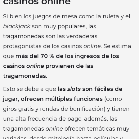
casinos online
Si bien los juegos de mesa como la ruleta y el
blackjack
son muy populares, las
tragamonedas son las verdaderas
protagonistas de los casinos
online.
Se estima
que
más del 70 % de los ingresos de los
casinos
online
provienen de las
tragamonedas.
Esto se debe a que
las
slots
son fáciles de
jugar, ofrecen múltiples funciones
(como
giros gratis y rondas de bonificación) y tienen
una alta frecuencia de pago; además, las
tragamonedas
online
ofrecen temáticas muy
variadas, desde mitología hasta películas y