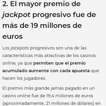
2. El mayor premio de
jackpot
progresivo fue de
más de 19 millones de
euros
Los
jackpots
progresivos son una de las
características más atractivas de los casinos
online,
ya que
permiten que el premio
acumulado aumente con cada apuesta
que
hacen los jugadores.
El premio más grande jamás pagado en un
casino
online
fue de 19,4 millones de euros
(aproximadamente, 21 millones de dólares) en