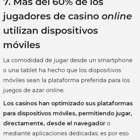
7. Más del 60% de los
jugadores de casino
online
utilizan dispositivos
móviles
La comodidad de jugar desde un smartphone
o una tablet ha hecho que los dispositivos
móviles sean la plataforma preferida para los
juegos de azar
online.
Los casinos han optimizado sus plataformas
para dispositivos móviles, permitiendo jugar,
directamente, desde el navegador
o
mediante aplicaciones dedicadas; es por eso