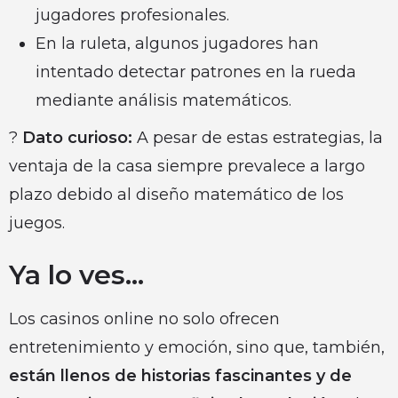
jugadores profesionales.
En la ruleta, algunos jugadores han
intentado detectar patrones en la rueda
mediante análisis matemáticos.
?
Dato curioso:
A pesar de estas estrategias, la
ventaja de la casa siempre prevalece a largo
plazo debido al diseño matemático de los
juegos.
Ya lo ves…
Los casinos online no solo ofrecen
entretenimiento y emoción, sino que, también,
están llenos de historias fascinantes y de