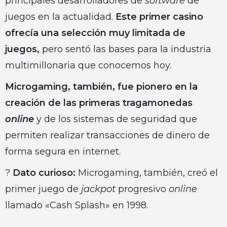
principales desarrolladores de
software
de
juegos en la actualidad.
Este primer casino
ofrecía una selección muy limitada de
juegos,
pero sentó las bases para la industria
multimillonaria que conocemos hoy.
Microgaming, también, fue pionero en la
creación de las primeras tragamonedas
online
y de los sistemas de seguridad que
permiten realizar transacciones de dinero de
forma segura en internet.
?
Dato curioso:
Microgaming, también, creó el
primer juego de
jackpot
progresivo
online
llamado «Cash Splash» en 1998.