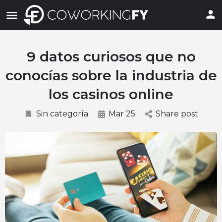
9 datos curiosos que no
conocías sobre la industria de
los casinos online
Sin categoría
Mar 25
Share post