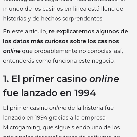
mundo de los casinos en línea está lleno de
historias y de hechos sorprendentes.
En este artículo,
te explicaremos algunos de
los datos más curiosos sobre los casinos
online
que probablemente no conocías; así,
entenderás cómo funciona este negocio.
1. El primer casino
online
fue lanzado en 1994
El primer casino
online
de la historia fue
lanzado en 1994 gracias a la empresa
Microgaming, que sigue siendo uno de los