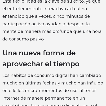
Esta flexibilidad es la clave de su éxito, ya que
el entretenimiento interactivo actual ha
entendido que a veces, cinco minutos de
participación activa ayudan a despejar la
mente de manera más profunda que una hora
de consumo pasivo.
Una nueva forma de
aprovechar el tiempo
Los hábitos de consumo digital han cambiado
mucho en últimas fechas y mucho han influido
en ello los micro-momentos de uso; al tener
internet de manera permanente en un
smartphone ,las opciones se diversifican y el