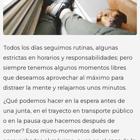
Todos los días seguimos rutinas, algunas
estrictas en horarios y responsabilidades; pero
siempre tenemos algunos momentos libres
que deseamos aprovechar al máximo para
distraer la mente y relajarnos unos minutos.
¿Qué podemos hacer en la espera antes de
una junta, en el trayecto en transporte público
o en la pausa que hacemos después de
comer? Esos micro-momentos deben ser