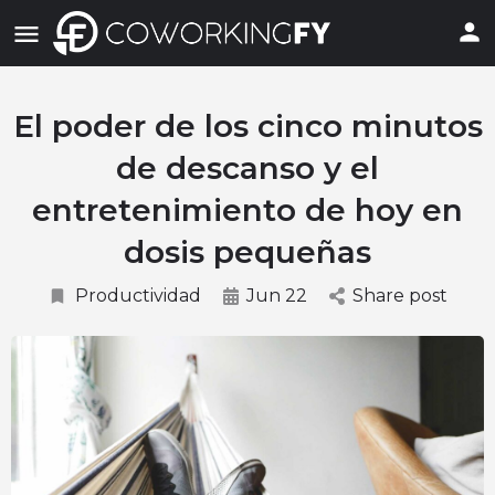
El poder de los cinco minutos
de descanso y el
entretenimiento de hoy en
dosis pequeñas
Productividad
Jun 22
Share post