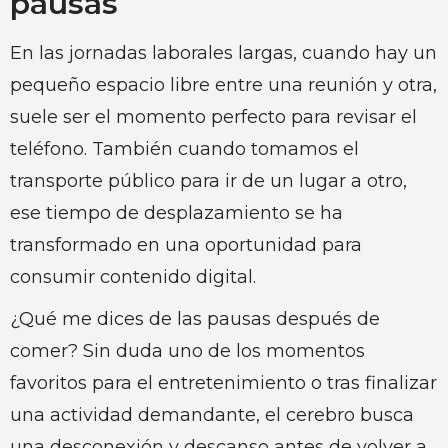
pausas
En las jornadas laborales largas, cuando hay un
pequeño espacio libre entre una reunión y otra,
suele ser el momento perfecto para revisar el
teléfono. También cuando tomamos el
transporte público para ir de un lugar a otro,
ese tiempo de desplazamiento se ha
transformado en una oportunidad para
consumir contenido digital.
¿Qué me dices de las pausas después de
comer? Sin duda uno de los momentos
favoritos para el entretenimiento o tras finalizar
una actividad demandante, el cerebro busca
una desconexión y descanso antes de volver a