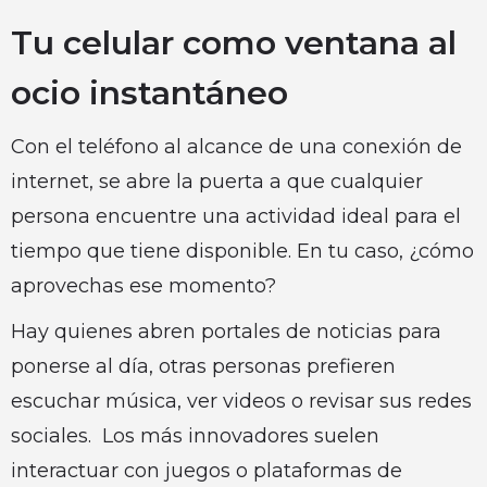
Tu celular como ventana al
ocio instantáneo
Con el teléfono al alcance de una conexión de
internet, se abre la puerta a que cualquier
persona encuentre una actividad ideal para el
tiempo que tiene disponible. En tu caso, ¿cómo
aprovechas ese momento?
Hay quienes abren portales de noticias para
ponerse al día, otras personas prefieren
escuchar música, ver videos o revisar sus redes
sociales. Los más innovadores suelen
interactuar con juegos o plataformas de