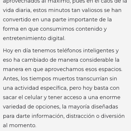
aprovechados al máximo, pues en el caos de la
vida diaria, estos minutos tan valiosos se han
convertido en una parte importante de la
forma en que consumimos contenido y
entretenimiento digital.
Hoy en día tenemos teléfonos inteligentes y
eso ha cambiado de manera considerable la
manera en que aprovechamos esos espacios.
Antes, los tiempos muertos transcurrían sin
una actividad específica, pero hoy basta con
sacar el celular y tener acceso a una enorme
variedad de opciones, la mayoría diseñadas
para darte información, distracción o diversión
al momento.