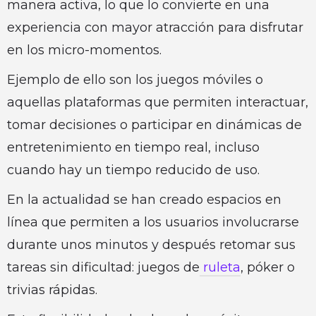
manera activa, lo que lo convierte en una
experiencia con mayor atracción para disfrutar
en los micro-momentos.
Ejemplo de ello son los juegos móviles o
aquellas plataformas que permiten interactuar,
tomar decisiones o participar en dinámicas de
entretenimiento en tiempo real, incluso
cuando hay un tiempo reducido de uso.
En la actualidad se han creado espacios en
línea que permiten a los usuarios involucrarse
durante unos minutos y después retomar sus
tareas sin dificultad: juegos de
ruleta
, póker o
trivias rápidas.