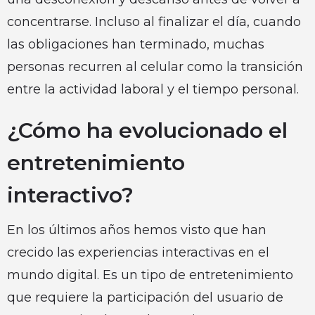
concentrarse. Incluso al finalizar el día, cuando
las obligaciones han terminado, muchas
personas recurren al celular como la transición
entre la actividad laboral y el tiempo personal.
¿Cómo ha evolucionado el
entretenimiento
interactivo?
En los últimos años hemos visto que han
crecido las experiencias interactivas en el
mundo digital. Es un tipo de entretenimiento
que requiere la participación del usuario de