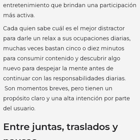
entretenimiento que brindan una participación
más activa.
Cada quien sabe cuál es el mejor distractor
para darle un relax a sus ocupaciones diarias,
muchas veces bastan cinco o diez minutos
para consumir contenido y descubrir algo
nuevo para despejar la mente antes de
continuar con las responsabilidades diarias.
Son momentos breves, pero tienen un
propósito claro y una alta intención por parte
del usuario.
Entre juntas, traslados y