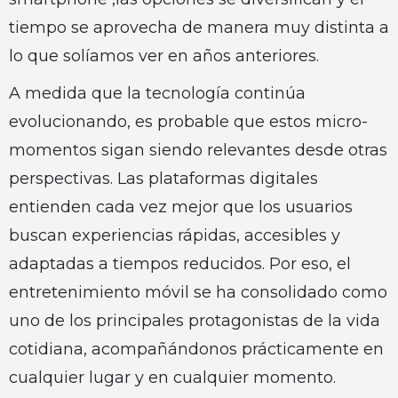
tiempo se aprovecha de manera muy distinta a
lo que solíamos ver en años anteriores.
A medida que la tecnología continúa
evolucionando, es probable que estos micro-
momentos sigan siendo relevantes desde otras
perspectivas. Las plataformas digitales
entienden cada vez mejor que los usuarios
buscan experiencias rápidas, accesibles y
adaptadas a tiempos reducidos. Por eso, el
entretenimiento móvil se ha consolidado como
uno de los principales protagonistas de la vida
cotidiana, acompañándonos prácticamente en
cualquier lugar y en cualquier momento.