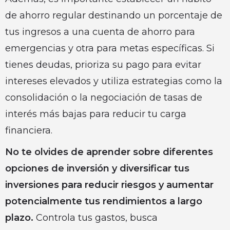
de ahorro regular destinando un porcentaje de
tus ingresos a una cuenta de ahorro para
emergencias y otra para metas específicas. Si
tienes deudas, prioriza su pago para evitar
intereses elevados y utiliza estrategias como la
consolidación o la negociación de tasas de
interés más bajas para reducir tu carga
financiera.
No te olvides de aprender sobre diferentes
opciones de inversión y diversificar tus
inversiones para reducir riesgos y aumentar
potencialmente tus rendimientos a largo
plazo.
Controla tus gastos, busca