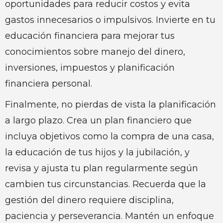
oportunidades para reducir costos y evita
gastos innecesarios o impulsivos. Invierte en tu
educación financiera para mejorar tus
conocimientos sobre manejo del dinero,
inversiones, impuestos y planificación
financiera personal.
Finalmente, no pierdas de vista la planificación
a largo plazo. Crea un plan financiero que
incluya objetivos como la compra de una casa,
la educación de tus hijos y la jubilación, y
revisa y ajusta tu plan regularmente según
cambien tus circunstancias. Recuerda que la
gestión del dinero requiere disciplina,
paciencia y perseverancia. Mantén un enfoque