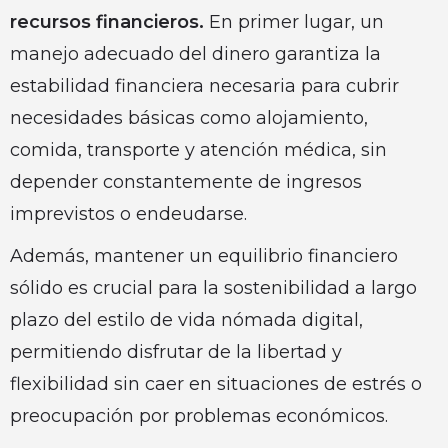
recursos financieros.
En primer lugar, un
manejo adecuado del dinero garantiza la
estabilidad financiera necesaria para cubrir
necesidades básicas como alojamiento,
comida, transporte y atención médica, sin
depender constantemente de ingresos
imprevistos o endeudarse.
Además, mantener un equilibrio financiero
sólido es crucial para la sostenibilidad a largo
plazo del estilo de vida nómada digital,
permitiendo disfrutar de la libertad y
flexibilidad sin caer en situaciones de estrés o
preocupación por problemas económicos.