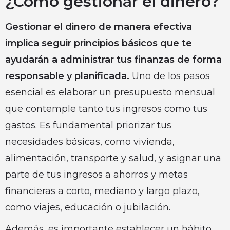
¿Cómo gestionar el dinero?
Gestionar el dinero de manera efectiva
implica seguir principios básicos que te
ayudarán a administrar tus finanzas de forma
responsable y planificada.
Uno de los pasos
esencial es elaborar un presupuesto mensual
que contemple tanto tus ingresos como tus
gastos. Es fundamental priorizar tus
necesidades básicas, como vivienda,
alimentación, transporte y salud, y asignar una
parte de tus ingresos a ahorros y metas
financieras a corto, mediano y largo plazo,
como viajes, educación o jubilación.
Además, es importante establecer un hábito