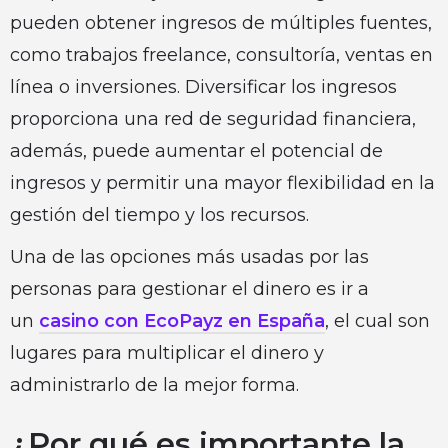
pueden obtener ingresos de múltiples fuentes,
como trabajos freelance, consultoría, ventas en
línea o inversiones. Diversificar los ingresos
proporciona una red de seguridad financiera,
además, puede aumentar el potencial de
ingresos y permitir una mayor flexibilidad en la
gestión del tiempo y los recursos.
Una de las opciones más usadas por las
personas para gestionar el dinero es ir a
un
casino con EcoPayz en España
, el cual son
lugares para multiplicar el dinero y
administrarlo de la mejor forma.
¿Por qué es importante la