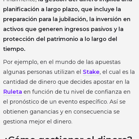
planificación a largo plazo, que incluye la
preparación para la jubilación, la inversión en
activos que generen ingresos pasivos y la
protección del patrimonio a lo largo del
tiempo.
Por ejemplo, en el mundo de las apuestas
algunas personas utilizan el
Stake
, el cual es la
cantidad de dinero que decides apostar en la
Ruleta
en función de tu nivel de confianza en
el pronóstico de un evento específico. Así se
obtienen ganancias y en consecuencia se
gestiona mejor el dinero.