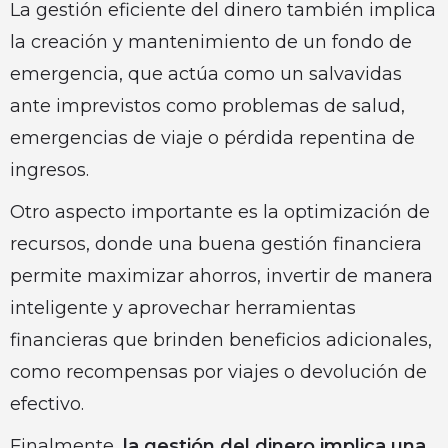
La gestión eficiente del dinero también implica
la creación y mantenimiento de un fondo de
emergencia, que actúa como un salvavidas
ante imprevistos como problemas de salud,
emergencias de viaje o pérdida repentina de
ingresos.
Otro aspecto importante es la optimización de
recursos, donde una buena gestión financiera
permite maximizar ahorros, invertir de manera
inteligente y aprovechar herramientas
financieras que brinden beneficios adicionales,
como recompensas por viajes o devolución de
efectivo.
Finalmente,
la gestión del dinero implica una