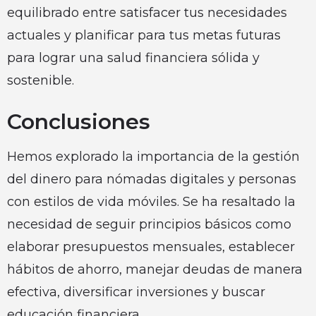
equilibrado entre satisfacer tus necesidades
actuales y planificar para tus metas futuras
para lograr una salud financiera sólida y
sostenible.
Conclusiones
Hemos explorado la importancia de la gestión
del dinero para nómadas digitales y personas
con estilos de vida móviles. Se ha resaltado la
necesidad de seguir principios básicos como
elaborar presupuestos mensuales, establecer
hábitos de ahorro, manejar deudas de manera
efectiva, diversificar inversiones y buscar
educación financiera.