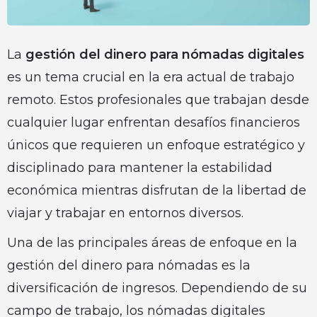
La
gestión del dinero para nómadas digitales
es un tema crucial en la era actual de trabajo
remoto. Estos profesionales que trabajan desde
cualquier lugar enfrentan desafíos financieros
únicos que requieren un enfoque estratégico y
disciplinado para mantener la estabilidad
económica mientras disfrutan de la libertad de
viajar y trabajar en entornos diversos.
Una de las principales áreas de enfoque en la
gestión del dinero para nómadas es la
diversificación de ingresos. Dependiendo de su
campo de trabajo, los nómadas digitales