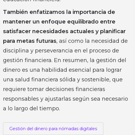
También enfatizamos la importancia de
mantener un enfoque equilibrado entre
satisfacer necesidades actuales y planificar
para metas futuras
, así como la necesidad de
disciplina y perseverancia en el proceso de
gestión financiera. En resumen, la gestión del
dinero es una habilidad esencial para lograr
una salud financiera sólida y sostenible, que
requiere tomar decisiones financieras
responsables y ajustarlas según sea necesario
a lo largo del tiempo.
Gestión del dinero para nómadas digitales