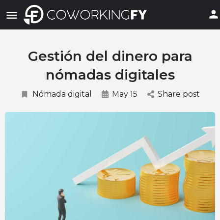
Gestión del dinero para
nómadas digitales
Nómada digital
May 15
Share post