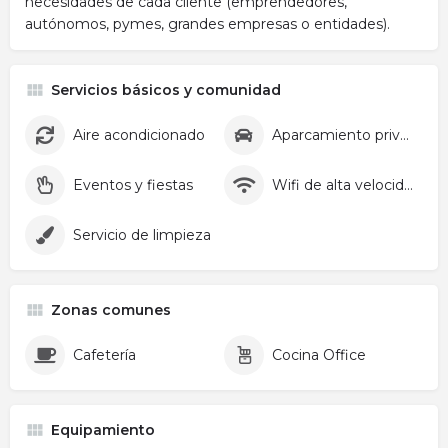
necesidades de cada cliente (emprendedores,
autónomos, pymes, grandes empresas o entidades).
Servicios básicos y comunidad
Aire acondicionado
Aparcamiento privado
Eventos y fiestas
Wifi de alta velocidad
Servicio de limpieza
Zonas comunes
Cafetería
Cocina Office
Equipamiento