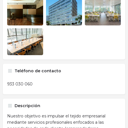
Teléfono de contacto
933 030 060
Descripción
Nuestro objetivo es impulsar el tejido empresarial
mediante servicios profesionales enfocados a las