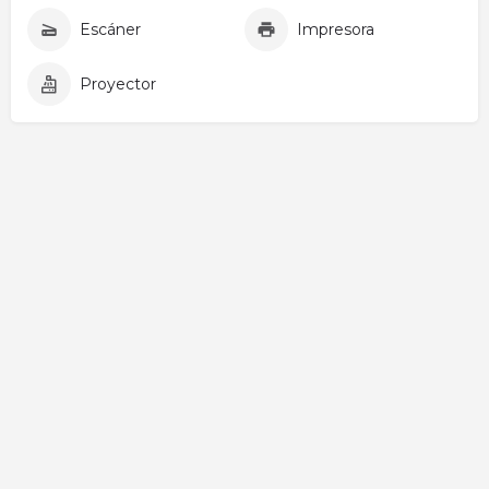
Escáner
Impresora
Proyector