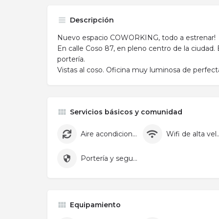
Descripción
Nuevo espacio COWORKING, todo a estrenar!
En calle Coso 87, en pleno centro de la ciudad. 
portería.
Vistas al coso. Oficina muy luminosa de perfect
Servicios básicos y comunidad
Aire acondicionado
Wifi de alta
Portería y seguridad
Equipamiento