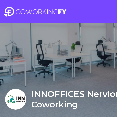
INNOFFICES Nervio
Coworking