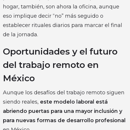
hogar, también, son ahora la oficina, aunque
eso implique decir “no” más seguido o
establecer rituales diarios para marcar el final
de la jornada.
Oportunidades y el futuro
del trabajo remoto en
México
Aunque los desafíos del trabajo remoto siguen
siendo reales,
este modelo laboral está
abriendo puertas para una mayor inclusión y
para nuevas formas de desarrollo profesional
en México.