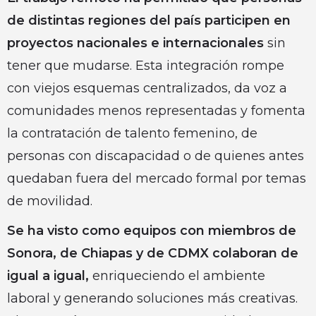
de distintas regiones del país participen en
proyectos nacionales e internacionales
sin
tener que mudarse. Esta integración rompe
con viejos esquemas centralizados, da voz a
comunidades menos representadas y fomenta
la contratación de talento femenino, de
personas con discapacidad o de quienes antes
quedaban fuera del mercado formal por temas
de movilidad.
Se ha visto como equipos con miembros de
Sonora, de Chiapas y de CDMX colaboran de
igual a igual,
enriqueciendo el ambiente
laboral y generando soluciones más creativas.