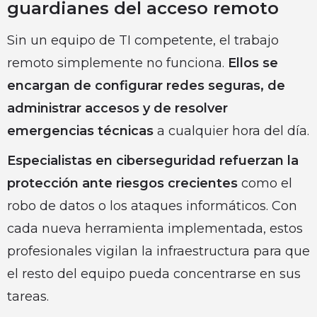
guardianes del acceso remoto
Sin un equipo de TI competente, el trabajo
remoto simplemente no funciona.
Ellos se
encargan de configurar redes seguras, de
administrar accesos y de resolver
emergencias técnicas
a cualquier hora del día.
Especialistas en ciberseguridad refuerzan la
protección ante riesgos crecientes
como el
robo de datos o los ataques informáticos. Con
cada nueva herramienta implementada, estos
profesionales vigilan la infraestructura para que
el resto del equipo pueda concentrarse en sus
tareas.