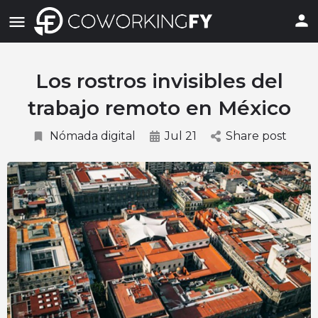
Los rostros invisibles del
trabajo remoto en México
Nómada digital
Jul 21
Share post