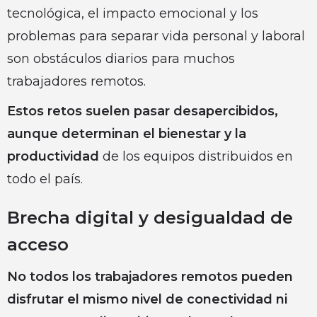
tecnológica, el impacto emocional y los
problemas para separar vida personal y laboral
son obstáculos diarios para muchos
trabajadores remotos.
Estos retos suelen pasar desapercibidos,
aunque determinan el bienestar y la
productividad
de los equipos distribuidos en
todo el país.
Brecha digital y desigualdad de
acceso
No todos los trabajadores remotos pueden
disfrutar el mismo nivel de conectividad ni