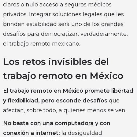
claros o nulo acceso a seguros médicos
privados. Integrar soluciones legales que les
brinden estabilidad será uno de los grandes
desafíos para democratizar, verdaderamente,
el trabajo remoto mexicano.
Los retos invisibles del
trabajo remoto en México
El trabajo remoto en México promete libertad
y flexibilidad,
pero esconde desafíos
que
afectan, sobre todo, a quienes menos se ven.
No basta con una computadora y con
conexión a internet:
la desigualdad