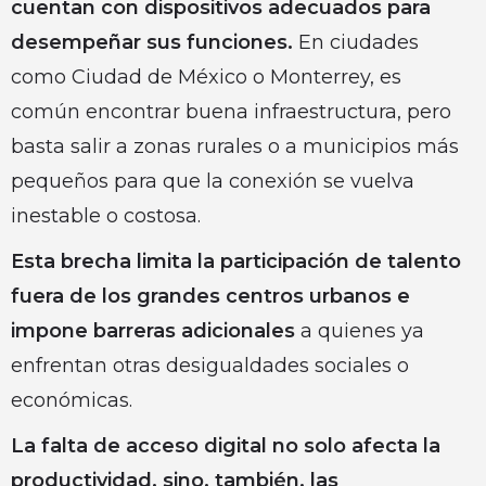
cuentan con dispositivos adecuados para
desempeñar sus funciones.
En ciudades
como Ciudad de México o Monterrey, es
común encontrar buena infraestructura, pero
basta salir a zonas rurales o a municipios más
pequeños para que la conexión se vuelva
inestable o costosa.
Esta brecha limita la participación de talento
fuera de los grandes centros urbanos e
impone barreras adicionales
a quienes ya
enfrentan otras desigualdades sociales o
económicas.
La falta de acceso digital no solo afecta la
productividad, sino, también, las