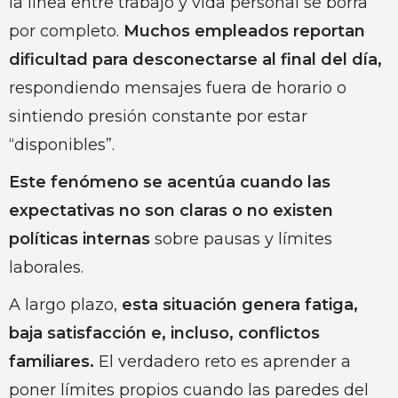
la línea entre trabajo y vida personal se borra
por completo.
Muchos empleados reportan
dificultad para desconectarse al final del día,
respondiendo mensajes fuera de horario o
sintiendo presión constante por estar
“disponibles”.
Este fenómeno se acentúa cuando las
expectativas no son claras o no existen
políticas internas
sobre pausas y límites
laborales.
A largo plazo,
esta situación genera fatiga,
baja satisfacción e, incluso, conflictos
familiares.
El verdadero reto es aprender a
poner límites propios cuando las paredes del