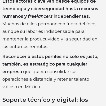
Estos actores clave van desde equipos de
tecnología y ciberseguridad hasta recursos
humanos y
freelancers
independientes.
Muchos de ellos permanecen fuera del foco,
aunque su labor es indispensable para
mantener la productividad y la seguridad en
los entornos remotos.
Reconocer a estos perfiles no solo es justo,
también, es estratégico para cualquier
empresa
que quiera consolidar sus
operaciones a distancia y retener talento
valioso en México.
Soporte técnico y digital: los