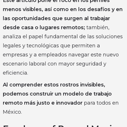
Este artículo pone el foco en los perfiles
menos visibles, así como en los desafíos y en
las oportunidades que surgen al trabajar
desde casa o lugares remotos;
también,
analiza el papel fundamental de las soluciones
legales y tecnológicas que permiten a
empresas y a empleados navegar este nuevo
escenario laboral con mayor seguridad y
eficiencia.
Al comprender estos rostros invisibles,
podemos construir un modelo de trabajo
remoto más justo e innovador
para todos en
México.