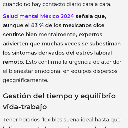
cuando no hay contacto diario cara a cara.
Salud mental México 2024
señala que,
aunque el 83 % de los mexicanos dice
sentirse bien mentalmente, expertos
advierten que muchas veces se subestiman
los síntomas derivados del estrés laboral
remoto.
Esto confirma la urgencia de atender
el bienestar emocional en equipos dispersos
geográficamente.
Gestión del tiempo y equilibrio
vida-trabajo
Tener horarios flexibles suena ideal hasta que