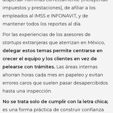
impuestos y prestaciones), de afiliar a los
empleados al IMSS e INFONAVIT, y de
mantener todos los reportes al día.
Por las experiencias de los asesores de
startups
extranjeras que aterrizan en México,
delegar estos temas permite centrarse en
crecer el equipo y los clientes en vez de
pelearse con trámites.
Las áreas internas
ahorran horas cada mes en papeleo y evitan
errores caros que suelen pasar desapercibidos
hasta una inspección.
No se trata solo de cumplir con la letra chica;
es una forma práctica de construir confianza