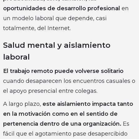
oportunidades de desarrollo profesional
en
un modelo laboral que depende, casi
totalmente, del Internet.
Salud mental y aislamiento
laboral
El trabajo remoto puede volverse solitario
cuando desaparecen los encuentros casuales o
el apoyo presencial entre colegas.
A largo plazo,
este aislamiento impacta tanto
en la motivación como en el sentido de
pertenencia dentro de una organización.
Es
fácil que el agotamiento pase desapercibido