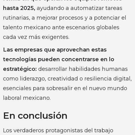
hasta 2025,
ayudando a automatizar tareas
rutinarias, a mejorar procesos y a potenciar el
talento mexicano ante escenarios globales
cada vez más exigentes.
Las empresas que aprovechan estas
tecnologías pueden concentrarse en lo
estratégico:
desarrollar habilidades humanas
como liderazgo, creatividad o resiliencia digital,
esenciales para sobresalir en el nuevo mundo
laboral mexicano.
En conclusión
Los verdaderos protagonistas del trabajo