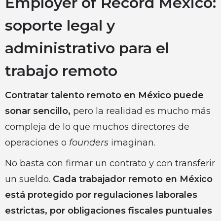
Employer of Record Mexico:
soporte legal y
administrativo para el
trabajo remoto
Contratar talento remoto en México puede
sonar sencillo,
pero la realidad es mucho más
compleja de lo que muchos directores de
operaciones o
founders
imaginan.
No basta con firmar un contrato y con transferir
un sueldo.
Cada trabajador remoto en México
está protegido por regulaciones laborales
estrictas, por obligaciones fiscales puntuales