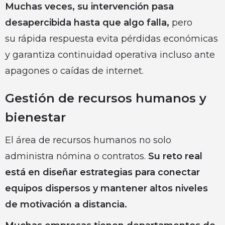
Muchas veces, su intervención pasa
desapercibida hasta que algo falla,
pero
su rápida respuesta evita pérdidas económicas
y garantiza continuidad operativa incluso ante
apagones o caídas de internet.
Gestión de recursos humanos y
bienestar
El área de recursos humanos no solo
administra nómina o contratos.
Su reto real
está en diseñar estrategias para conectar
equipos dispersos y mantener altos niveles
de motivación a distancia.