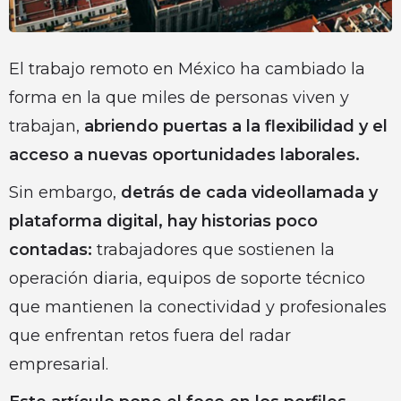
El trabajo remoto en México ha cambiado la
forma en la que miles de personas viven y
trabajan,
abriendo puertas a la flexibilidad y el
acceso a nuevas oportunidades laborales.
Sin embargo,
detrás de cada videollamada y
plataforma digital, hay historias poco
contadas:
trabajadores que sostienen la
operación diaria, equipos de soporte técnico
que mantienen la conectividad y profesionales
que enfrentan retos fuera del radar
empresarial.