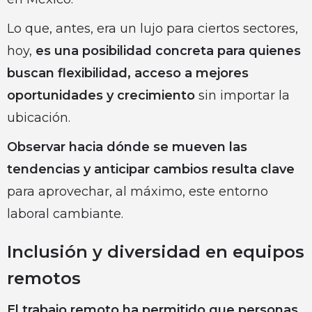
Lo que, antes, era un lujo para ciertos sectores,
hoy,
es una posibilidad concreta para quienes
buscan flexibilidad, acceso a mejores
oportunidades y crecimiento
sin importar la
ubicación.
Observar hacia dónde se mueven las
tendencias y anticipar cambios resulta clave
para aprovechar, al máximo, este entorno
laboral cambiante.
Inclusión y diversidad en equipos
remotos
El trabajo remoto ha permitido que personas