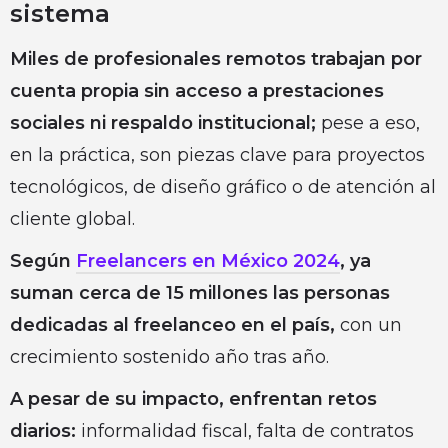
sistema
Miles de profesionales remotos trabajan por
cuenta propia sin acceso a prestaciones
sociales ni respaldo institucional;
pese a eso,
en la práctica, son piezas clave para proyectos
tecnológicos, de diseño gráfico o de atención al
cliente global.
Según
Freelancers en México 2024
, ya
suman cerca de 15 millones las personas
dedicadas al freelanceo en el país,
con un
crecimiento sostenido año tras año.
A pesar de su impacto, enfrentan retos
diarios:
informalidad fiscal, falta de contratos