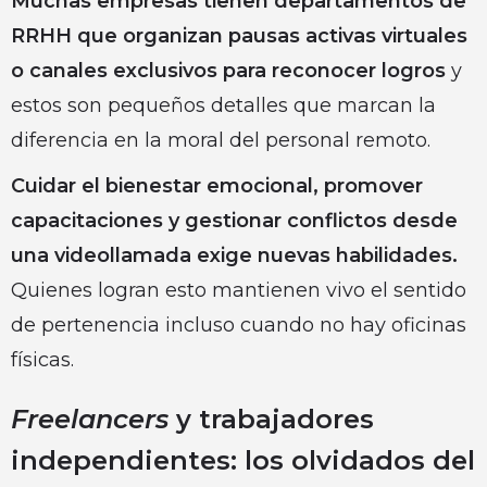
Muchas empresas tienen departamentos de
RRHH que organizan pausas activas virtuales
o canales exclusivos para reconocer logros
y
estos son pequeños detalles que marcan la
diferencia en la moral del personal remoto.
Cuidar el bienestar emocional, promover
capacitaciones y gestionar conflictos desde
una videollamada exige nuevas habilidades.
Quienes logran esto mantienen vivo el sentido
de pertenencia incluso cuando no hay oficinas
físicas.
Freelancers
y trabajadores
independientes: los olvidados del