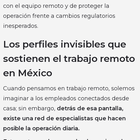
con el equipo remoto y de proteger la
operación frente a cambios regulatorios
inesperados.
Los perfiles invisibles que
sostienen el trabajo remoto
en México
Cuando pensamos en trabajo remoto, solemos
imaginar a los empleados conectados desde
casa; sin embargo,
detrás de esa pantalla,
existe una red de especialistas que hacen
posible la operación diaria.