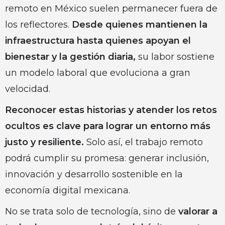
remoto en México suelen permanecer fuera de
los reflectores.
Desde quienes mantienen la
infraestructura hasta quienes apoyan el
bienestar y la gestión diaria,
su labor sostiene
un modelo laboral que evoluciona a gran
velocidad.
Reconocer estas historias y atender los retos
ocultos es clave para lograr un entorno más
justo y resiliente.
Solo así, el trabajo remoto
podrá cumplir su promesa: generar inclusión,
innovación y desarrollo sostenible en la
economía digital mexicana.
No se trata solo de tecnología, sino de
valorar a