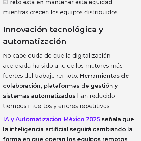
El reto está en mantener esta equidad
mientras crecen los equipos distribuidos.
Innovación tecnológica y
automatización
No cabe duda de que la digitalización
acelerada ha sido uno de los motores más
fuertes del trabajo remoto.
Herramientas de
colaboración, plataformas de gestión y
sistemas automatizados
han reducido
tiempos muertos y errores repetitivos.
IA y Automatización México 2025
señala que
la inteligencia artificial seguirá cambiando la
forma en que operan los equipos remotos