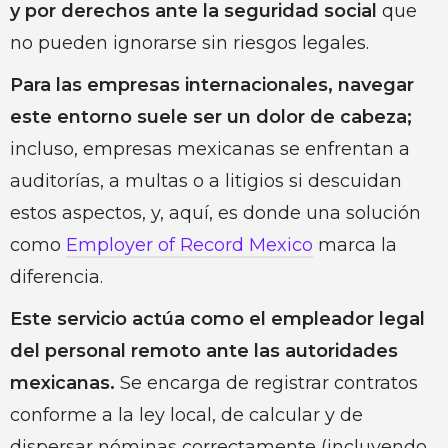
y por derechos ante la seguridad social
que
no pueden ignorarse sin riesgos legales.
Para las empresas internacionales, navegar
este entorno suele ser un dolor de cabeza;
incluso, empresas mexicanas se enfrentan a
auditorías, a multas o a litigios si descuidan
estos aspectos, y, aquí, es donde una solución
como
Employer of Record Mexico
marca la
diferencia.
Este servicio actúa como el empleador legal
del personal remoto ante las autoridades
mexicanas.
Se encarga de registrar contratos
conforme a la ley local, de calcular y de
dispersar nóminas correctamente (incluyendo