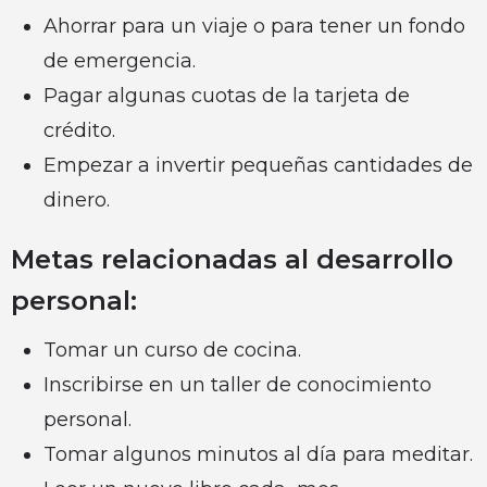
Ahorrar para un viaje o para tener un fondo
de emergencia.
Pagar algunas cuotas de la tarjeta de
crédito.
Empezar a invertir pequeñas cantidades de
dinero.
Metas relacionadas al desarrollo
personal:
Tomar un curso de cocina.
Inscribirse en un taller de conocimiento
personal.
Tomar algunos minutos al día para meditar.