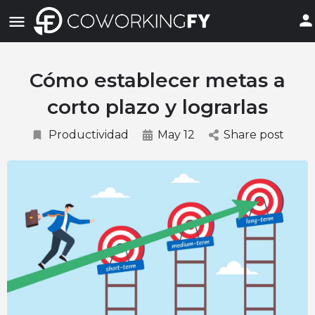
Cómo establecer metas a
corto plazo y lograrlas
Productividad
May 12
Share post