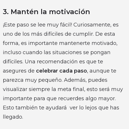
3. Mantén la motivación
¡Este paso se lee muy fácil! Curiosamente, es
uno de los más difíciles de cumplir. De esta
forma, es importante mantenerte motivado,
incluso cuando las situaciones se pongan
difíciles. Una recomendación es que te
asegures de
celebrar cada paso
, aunque te
parezca muy pequeño. Además, puedes
visualizar siempre la meta final, esto será muy
importante para que recuerdes algo mayor.
Esto también te ayudará ver lo lejos que has
llegado.