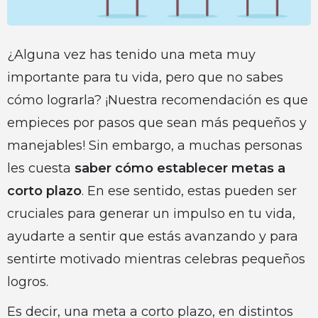
¿Alguna vez has tenido una meta muy
importante para tu vida, pero que no sabes
cómo lograrla? ¡Nuestra recomendación es que
empieces por pasos que sean más pequeños y
manejables! Sin embargo, a muchas personas
les cuesta
saber cómo establecer metas a
corto plazo
. En ese sentido, estas pueden ser
cruciales para generar un impulso en tu vida,
ayudarte a sentir que estás avanzando y para
sentirte motivado mientras celebras pequeños
logros.
Es decir, una meta a corto plazo, en distintos