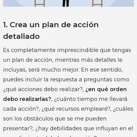
1. Crea un plan de acción
detallado
Es completamente imprescindible que tengas
un plan de acción, mientras más detalles le
incluyas, será mucho mejor. En ese sentido,
puedes incluir la respuesta a preguntas como
¿qué acciones debo realizar?,
¿en qué orden
debo realizarlas?
, ¿cuánto tiempo me llevará
cada acción?, ¿qué recursos emplearé?, ¿cuáles
son los obstáculos que se me pueden
presentar?, ¿hay debilidades que influyan en el