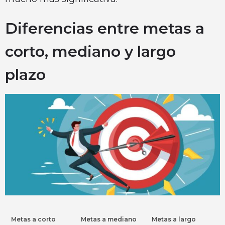
Diferencias entre metas a
corto, mediano y largo
plazo
Metas a corto
Metas a mediano
Metas a largo