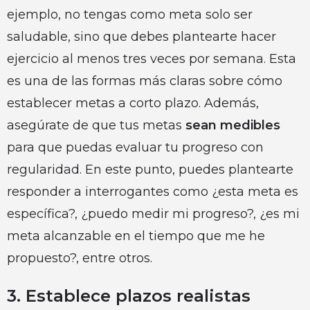
ejemplo, no tengas como meta solo ser
saludable, sino que debes plantearte hacer
ejercicio al menos tres veces por semana. Esta
es una de las formas más claras sobre cómo
establecer metas a corto plazo. Además,
asegúrate de que tus metas
sean medibles
para que puedas evaluar tu progreso con
regularidad. En este punto, puedes plantearte
responder a interrogantes como ¿esta meta es
específica?, ¿puedo medir mi progreso?, ¿es mi
meta alcanzable en el tiempo que me he
propuesto?, entre otros.
3. Establece plazos realistas