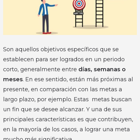
Son aquellos objetivos específicos que se
establecen para ser logrados en un periodo
corto, generalmente entre
días, semanas o
meses
. En ese sentido, están más próximas al
presente, en comparación con las metas a
largo plazo, por ejemplo. Estas metas buscan
un fin que se desee alcanzar. Y una de sus
principales características es que contribuyen,
en la mayoría de los casos, a lograr una meta
mucho más significativa.