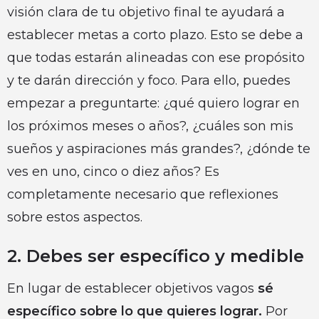
visión clara de tu objetivo final te ayudará a
establecer metas a corto plazo. Esto se debe a
que todas estarán alineadas con ese propósito
y te darán dirección y foco. Para ello, puedes
empezar a preguntarte: ¿qué quiero lograr en
los próximos meses o años?, ¿cuáles son mis
sueños y aspiraciones más grandes?, ¿dónde te
ves en uno, cinco o diez años? Es
completamente necesario que reflexiones
sobre estos aspectos.
2. Debes ser específico y medible
En lugar de establecer objetivos vagos
sé
específico sobre lo que quieres lograr.
Por