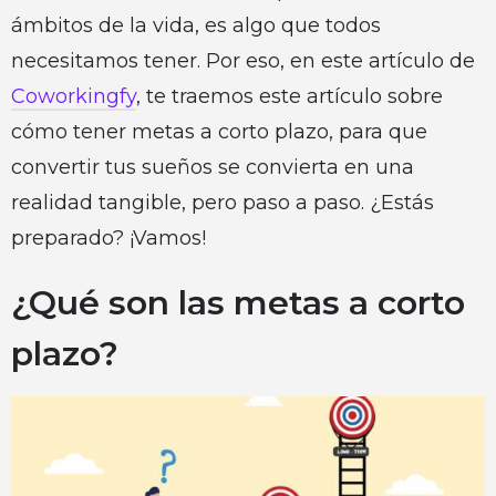
ámbitos de la vida, es algo que todos
necesitamos tener. Por eso, en este artículo de
Coworkingfy
, te traemos este artículo sobre
cómo tener metas a corto plazo, para que
convertir tus sueños se convierta en una
realidad tangible, pero paso a paso. ¿Estás
preparado? ¡Vamos!
¿Qué son las metas a corto
plazo?