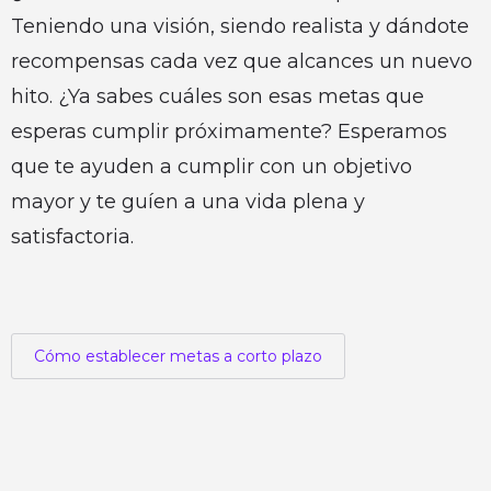
Teniendo una visión, siendo realista y dándote
recompensas cada vez que alcances un nuevo
hito. ¿Ya sabes cuáles son esas metas que
esperas cumplir próximamente? Esperamos
que te ayuden a cumplir con un objetivo
mayor y te guíen a una vida plena y
satisfactoria.
Cómo establecer metas a corto plazo