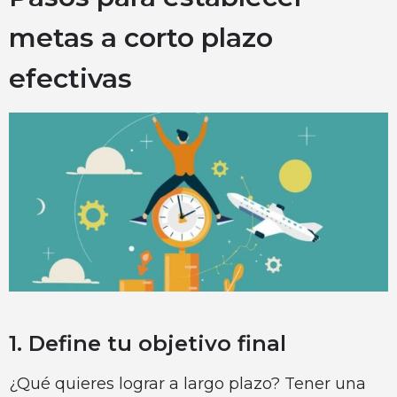
metas a corto plazo
efectivas
1. Define tu objetivo final
¿Qué quieres lograr a largo plazo? Tener una