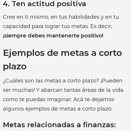
4. Ten actitud positiva
Cree en ti mismo, en tus habilidades y en tu
capacidad para lograr tus metas. Es decir,
¡siempre debes mantenerte positivo!
Ejemplos de metas a corto
plazo
¿Cuáles son las metas a corto plazo? ¡Pueden
ser muchas! Y abarcan tantas áreas de la vida
como te puedas imaginar. Acá te dejamos
algunos ejemplos de metas a corto plazo:
Metas relacionadas a finanzas: