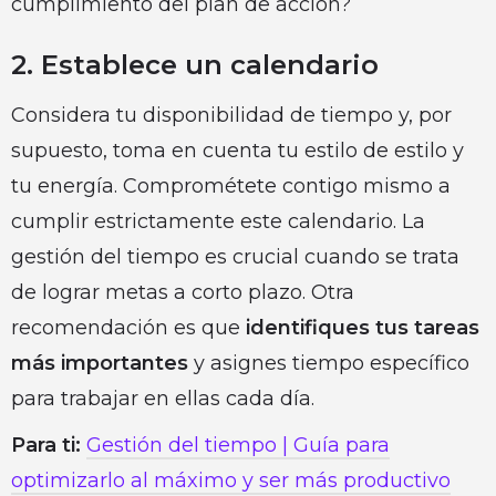
cumplimiento del plan de acción?
2. Establece un calendario
Considera tu disponibilidad de tiempo y, por
supuesto, toma en cuenta tu estilo de estilo y
tu energía. Comprométete contigo mismo a
cumplir estrictamente este calendario. La
gestión del tiempo es crucial cuando se trata
de lograr metas a corto plazo. Otra
recomendación es que
identifiques tus tareas
más importantes
y asignes tiempo específico
para trabajar en ellas cada día.
Para ti:
Gestión del tiempo | Guía para
optimizarlo al máximo y ser más productivo