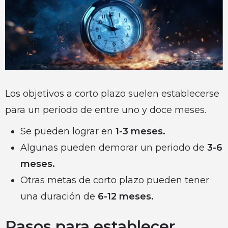
Los objetivos a corto plazo suelen establecerse
para un período de entre uno y doce meses.
Se pueden lograr en
1-3 meses.
Algunas pueden demorar un periodo de
3-6
meses.
Otras metas de corto plazo pueden tener
una duración de
6-12 meses.
Pasos para establecer