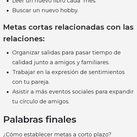
Leer un nuevo libro cada mes.
Buscar un nuevo hobby.
Metas cortas relacionadas con las
relaciones:
Organizar salidas para pasar tiempo de
calidad junto a amigos y familiares.
Trabajar en la expresión de sentimientos
con tu pareja.
Asistir a más eventos sociales para expandir
tu círculo de amigos.
Palabras finales
¿Cómo establecer metas a corto plazo?