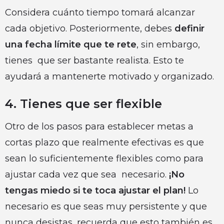
Considera cuánto tiempo tomará alcanzar
cada objetivo. Posteriormente, debes
definir
una fecha límite que te rete
, sin embargo,
tienes que ser bastante realista. Esto te
ayudará a mantenerte motivado y organizado.
4. Tienes que ser flexible
Otro de los pasos para establecer metas a
cortas plazo que realmente efectivas es que
sean lo suficientemente flexibles como para
ajustar cada vez que sea necesario.
¡No
tengas miedo si te toca ajustar el plan!
Lo
necesario es que seas muy persistente y que
nunca desistas, recuerda que esto también es