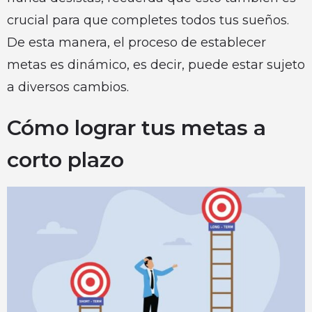
crucial para que completes todos tus sueños.
De esta manera, el proceso de establecer
metas es dinámico, es decir, puede estar sujeto
a diversos cambios.
Cómo lograr tus metas a
corto plazo