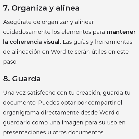
7. Organiza y alinea
Asegúrate de organizar y alinear
cuidadosamente los elementos para
mantener
la coherencia visual.
Las guías y herramientas
de alineación en Word te serán útiles en este
paso.
8. Guarda
Una vez satisfecho con tu creación, guarda tu
documento. Puedes optar por compartir el
organigrama directamente desde Word o
guardarlo como una imagen para su uso en
presentaciones u otros documentos.