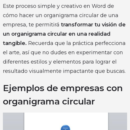
Este proceso simple y creativo en Word de
cómo hacer un organigrama circular de una
empresa, te permitirá
transformar tu visión de
un organigrama circular en una realidad
tangible.
Recuerda que la práctica perfecciona
el arte, así que no dudes en experimentar con
diferentes estilos y elementos para lograr el
resultado visualmente impactante que buscas.
Ejemplos de empresas con
organigrama circular