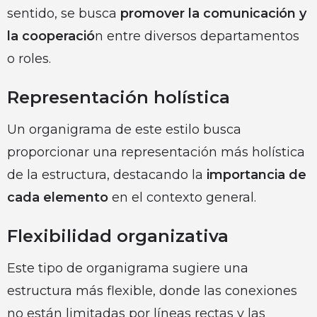
sentido, se busca
promover la comunicación y
la cooperació
n entre diversos departamentos
o roles.
Representación holística
Un organigrama de este estilo busca
proporcionar una representación más holística
de la estructura, destacando la
importancia de
cada elemento
en el contexto general.
Flexibilidad organizativa
Este tipo de organigrama sugiere una
estructura más flexible, donde las conexiones
no están limitadas por líneas rectas y las