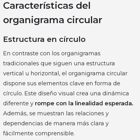
Características del
organigrama circular
Estructura en círculo
En contraste con los organigramas
tradicionales que siguen una estructura
vertical u horizontal, el organigrama circular
dispone sus elementos clave en forma de
círculo. Este diseño visual crea una dinámica
diferente y
rompe con la linealidad esperada.
Además, se muestran las relaciones y
dependencias de manera más clara y
fácilmente comprensible.