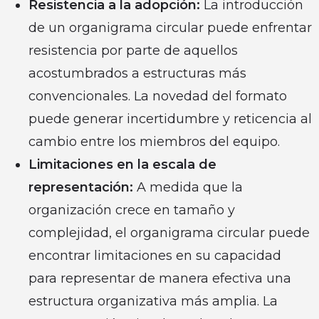
Resistencia a la adopción:
La introducción
de un organigrama circular puede enfrentar
resistencia por parte de aquellos
acostumbrados a estructuras más
convencionales. La novedad del formato
puede generar incertidumbre y reticencia al
cambio entre los miembros del equipo.
Limitaciones en la escala de
representación:
A medida que la
organización crece en tamaño y
complejidad, el organigrama circular puede
encontrar limitaciones en su capacidad
para representar de manera efectiva una
estructura organizativa más amplia. La