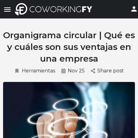
Organigrama circular | Qué es
y cuáles son sus ventajas en
una empresa
Herramientas
Nov 25
Share post