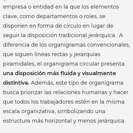
empresa o entidad en la que los elementos
clave, como departamentos o roles, se
disponen en forma de círculo en lugar de
seguir la disposición tradicional jerárquica. A
diferencia de los organigramas convencionales,
que siguen líneas rectas y jerarquías
piramidales, el organigrama circular presenta
una disposición más fluida y visualmente
distintiva.
Además, este tipo de organigrama
busca priorizar las relaciones humanas y hacer
que todos los trabajadores estén en la misma
escala organizativa, simbolizando una
estructura más horizontal y menos jerárquica.