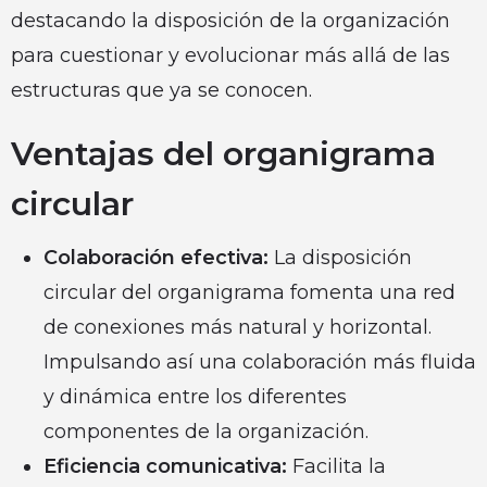
destacando la disposición de la organización
para cuestionar y evolucionar más allá de las
estructuras que ya se conocen.
Ventajas del organigrama
circular
Colaboración efectiva:
La disposición
circular del organigrama fomenta una red
de conexiones más natural y horizontal.
Impulsando así una colaboración más fluida
y dinámica entre los diferentes
componentes de la organización.
Eficiencia comunicativa:
Facilita la