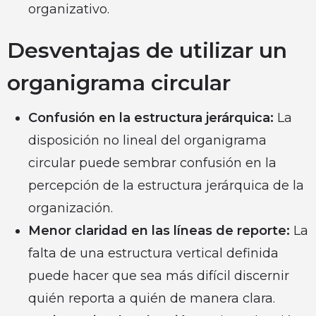
organizativo.
Desventajas de utilizar un
organigrama circular
Confusión en la estructura jerárquica:
La
disposición no lineal del organigrama
circular puede sembrar confusión en la
percepción de la estructura jerárquica de la
organización.
Menor claridad en las líneas de reporte:
La
falta de una estructura vertical definida
puede hacer que sea más difícil discernir
quién reporta a quién de manera clara.