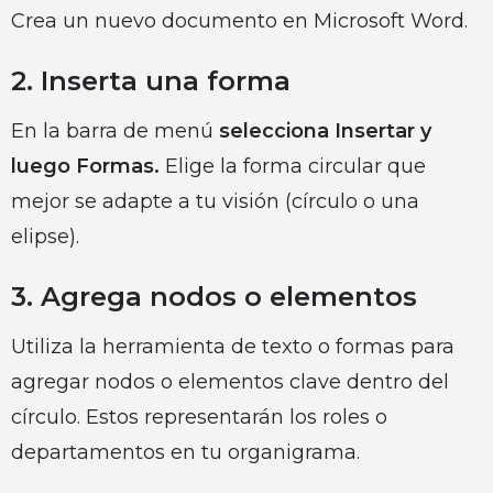
Crea un nuevo documento en Microsoft Word.
2. Inserta una forma
En la barra de menú
selecciona Insertar y
luego Formas.
Elige la forma circular que
mejor se adapte a tu visión (círculo o una
elipse).
3. Agrega nodos o elementos
Utiliza la herramienta de texto o formas para
agregar nodos o elementos clave dentro del
círculo. Estos representarán los roles o
departamentos en tu organigrama.