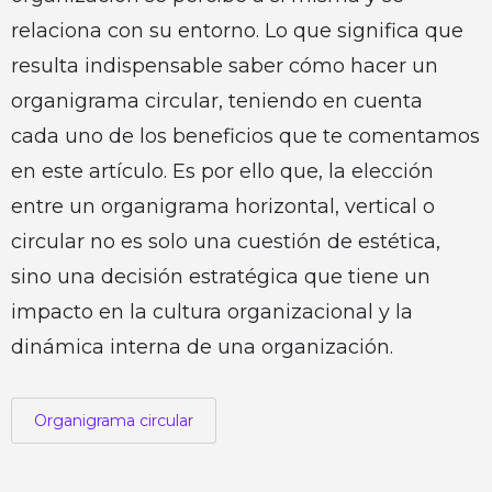
relaciona con su entorno. Lo que significa que
resulta indispensable saber cómo hacer un
organigrama circular, teniendo en cuenta
cada uno de los beneficios que te comentamos
en este artículo. Es por ello que, la elección
entre un organigrama horizontal, vertical o
circular no es solo una cuestión de estética,
sino una decisión estratégica que tiene un
impacto en la cultura organizacional y la
dinámica interna de una organización.
Organigrama circular