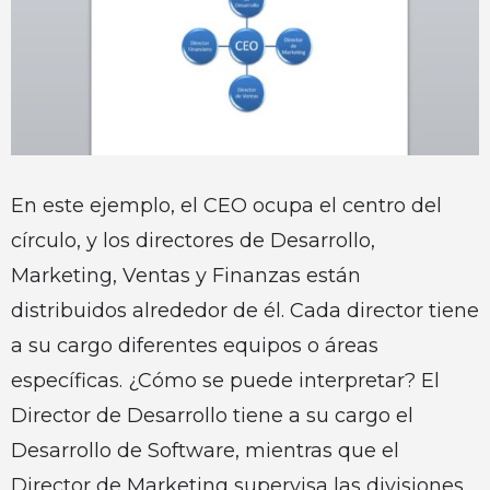
En este ejemplo, el CEO ocupa el centro del
círculo, y los directores de Desarrollo,
Marketing, Ventas y Finanzas están
distribuidos alrededor de él. Cada director tiene
a su cargo diferentes equipos o áreas
específicas. ¿Cómo se puede interpretar? El
Director de Desarrollo tiene a su cargo el
Desarrollo de Software, mientras que el
Director de Marketing supervisa las divisiones