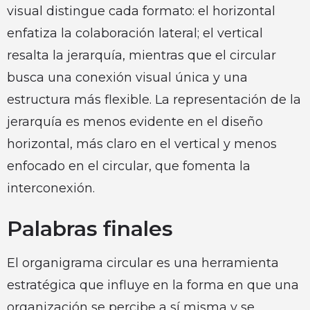
visual distingue cada formato: el horizontal
enfatiza la colaboración lateral; el vertical
resalta la jerarquía, mientras que el circular
busca una conexión visual única y una
estructura más flexible. La representación de la
jerarquía es menos evidente en el diseño
horizontal, más claro en el vertical y menos
enfocado en el circular, que fomenta la
interconexión.
Palabras finales
El organigrama circular es una herramienta
estratégica que influye en la forma en que una
organización se percibe a sí misma y se