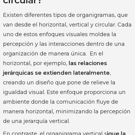
circular?
Existen diferentes tipos de organigramas, que
van desde el horizontal, vertical y circular. Cada
uno de estos enfoques visuales moldea la
percepción y las interacciones dentro de una
organización de manera única. En el
horizontal, por ejemplo,
las relaciones
jerárquicas se extienden lateralmente
,
creando un diseño que pone de relieve la
igualdad visual. Este enfoque proporciona un
ambiente donde la comunicación fluye de
manera horizontal, minimizando la percepción
de una jerarquía vertical.
En contraste, el organigrama vertical s
igue la