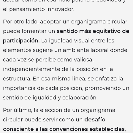
el pensamiento innovador.
Por otro lado, adoptar un organigrama circular
puede fomentar un
sentido más equitativo de
participación.
La igualdad visual entre los
elementos sugiere un ambiente laboral donde
cada voz se percibe como valiosa,
independientemente de la posición en la
estructura. En esa misma línea, se enfatiza la
importancia de cada posición, promoviendo un
sentido de igualdad y colaboración.
Por último, la elección de un organigrama
circular puede servir como un
desafío
consciente a las convenciones establecidas
,