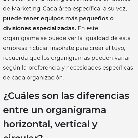
de Marketing. Cada área específica, a su vez,
puede tener equipos más pequeños o
divisiones especializadas.
En este
organigrama se puede ver la igualdad de esta
empresa ficticia, inspírate para crear el tuyo,
recuerda que los organigramas pueden variar
según la preferencia y necesidades específicas
de cada organización.
¿Cuáles son las diferencias
entre un organigrama
horizontal, vertical y