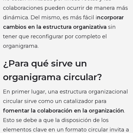
colaboraciones pueden ocurrir de manera más
dinámica. Del mismo, es más fácil i
ncorporar
cambios en la estructura organizativa
sin
tener que reconfigurar por completo el
organigrama.
¿Para qué sirve un
organigrama circular?
En primer lugar, una estructura organizacional
circular sirve como un catalizador para
fomentar la colaboración en la organización
.
Esto se debe a que la disposición de los
elementos clave en un formato circular invita a