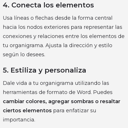
4. Conecta los elementos
Usa líneas o flechas desde la forma central
hacia los nodos exteriores para representar las
conexiones y relaciones entre los elementos de
tu organigrama. Ajusta la dirección y estilo
según lo desees.
5. Estiliza y personaliza
Dale vida a tu organigrama utilizando las
herramientas de formato de Word. Puedes
cambiar colores, agregar sombras o resaltar
ciertos elementos
para enfatizar su
importancia.