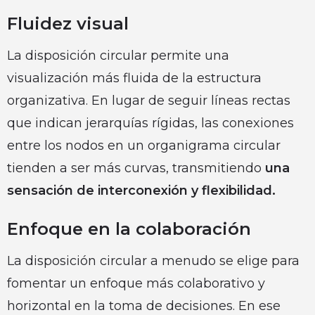
Fluidez visual
La disposición circular permite una
visualización más fluida de la estructura
organizativa. En lugar de seguir líneas rectas
que indican jerarquías rígidas, las conexiones
entre los nodos en un organigrama circular
tienden a ser más curvas, transmitiendo
una
sensación de interconexión y flexibilidad.
Enfoque en la colaboración
La disposición circular a menudo se elige para
fomentar un enfoque más colaborativo y
horizontal en la toma de decisiones. En ese