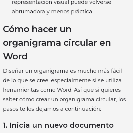
representación visual puede volverse
abrumadora y menos práctica.
Cómo hacer un
organigrama circular en
Word
Diseñar un organigrama es mucho más fácil
de lo que se cree, especialmente si se utiliza
herramientas como Word. Así que si quieres
saber cómo crear un organigrama circular, los
pasos te los dejamos a continuación:
1. Inicia un nuevo documento