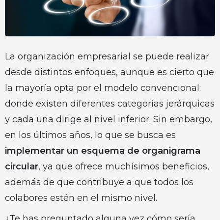
La organización empresarial se puede realizar
desde distintos enfoques, aunque es cierto que
la mayoría opta por el modelo convencional:
donde existen diferentes categorías jerárquicas
y cada una dirige al nivel inferior. Sin embargo,
en los últimos años, lo que se busca es
implementar un esquema de organigrama
circular
, ya que ofrece muchísimos beneficios,
además de que contribuye a que todos los
colabores estén en el mismo nivel.
¿Te has preguntado alguna vez cómo sería