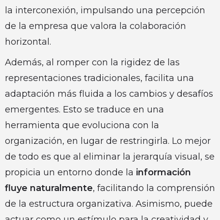
la interconexión, impulsando una percepción
de la empresa que valora la colaboración
horizontal.
Además, al romper con la rigidez de las
representaciones tradicionales, facilita una
adaptación más fluida a los cambios y desafíos
emergentes. Esto se traduce en una
herramienta que evoluciona con la
organización, en lugar de restringirla. Lo mejor
de todo es que al eliminar la jerarquía visual, se
propicia un entorno donde la
información
fluye naturalmente
, facilitando la comprensión
de la estructura organizativa. Asimismo, puede
actuar como un estímulo para la creatividad y