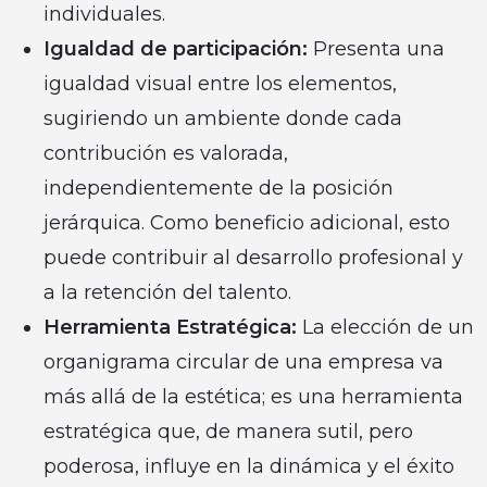
individuales.
Igualdad de participación:
Presenta una
igualdad visual entre los elementos,
sugiriendo un ambiente donde cada
contribución es valorada,
independientemente de la posición
jerárquica. Como beneficio adicional, esto
puede contribuir al desarrollo profesional y
a la retención del talento.
Herramienta Estratégica:
La elección de un
organigrama circular de una empresa va
más allá de la estética; es una herramienta
estratégica que, de manera sutil, pero
poderosa, influye en la dinámica y el éxito