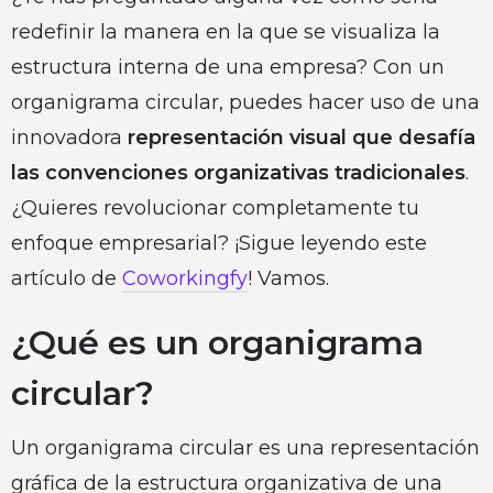
redefinir la manera en la que se visualiza la
estructura interna de una empresa? Con un
organigrama circular, puedes hacer uso de una
innovadora
representación visual que desafía
las convenciones organizativas tradicionales
.
¿Quieres revolucionar completamente tu
enfoque empresarial? ¡Sigue leyendo este
artículo de
Coworkingfy
! Vamos.
¿Qué es un organigrama
circular?
Un organigrama circular es una representación
gráfica de la estructura organizativa de una