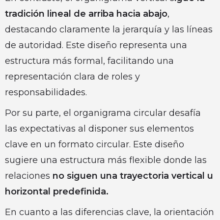
tradición lineal de arriba hacia abajo
,
destacando claramente la jerarquía y las líneas
de autoridad. Este diseño representa una
estructura más formal, facilitando una
representación clara de roles y
responsabilidades.
Por su parte, el organigrama circular desafía
las expectativas al disponer sus elementos
clave en un formato circular. Este diseño
sugiere una estructura más flexible donde las
relaciones
no siguen una trayectoria vertical u
horizontal predefinida.
En cuanto a las diferencias clave, la orientación