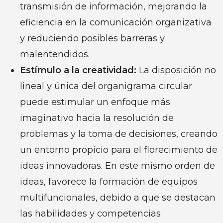
transmisión de información, mejorando la
eficiencia en la comunicación organizativa
y reduciendo posibles barreras y
malentendidos.
Estímulo a la creatividad:
La disposición no
lineal y única del organigrama circular
puede estimular un enfoque más
imaginativo hacia la resolución de
problemas y la toma de decisiones, creando
un entorno propicio para el florecimiento de
ideas innovadoras. En este mismo orden de
ideas, favorece la formación de equipos
multifuncionales, debido a que se destacan
las habilidades y competencias