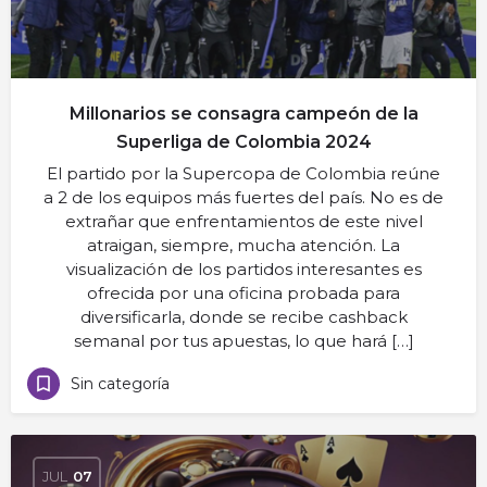
Millonarios se consagra campeón de la
Superliga de Colombia 2024
El partido por la Supercopa de Colombia reúne
a 2 de los equipos más fuertes del país. No es de
extrañar que enfrentamientos de este nivel
atraigan, siempre, mucha atención. La
visualización de los partidos interesantes es
ofrecida por una oficina probada para
diversificarla, donde se recibe cashback
semanal por tus apuestas, lo que hará […]
Sin categoría
JUL
07