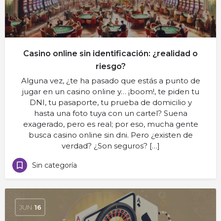
Casino online sin identificación: ¿realidad o
riesgo?
Alguna vez, ¿te ha pasado que estás a punto de
jugar en un casino online y… ¡boom!, te piden tu
DNI, tu pasaporte, tu prueba de domicilio y
hasta una foto tuya con un cartel? Suena
exagerado, pero es real; por eso, mucha gente
busca casino online sin dni. Pero ¿existen de
verdad? ¿Son seguros? […]
Sin categoría
JUN
16