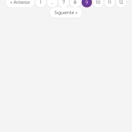
« Anterior
1
…
7
8
9
10
11
12
Siguiente »