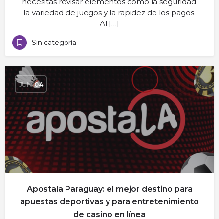
necesitas revisar elementos como la seguridad,
la variedad de juegos y la rapidez de los pagos.
Al […]
Sin categoría
JUN
04
Apostala Paraguay: el mejor destino para
apuestas deportivas y para entretenimiento
de casino en línea