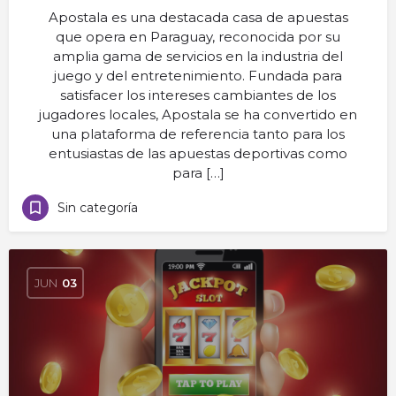
Apostala es una destacada casa de apuestas
que opera en Paraguay, reconocida por su
amplia gama de servicios en la industria del
juego y del entretenimiento. Fundada para
satisfacer los intereses cambiantes de los
jugadores locales, Apostala se ha convertido en
una plataforma de referencia tanto para los
entusiastas de las apuestas deportivas como
para […]
Sin categoría
JUN
03