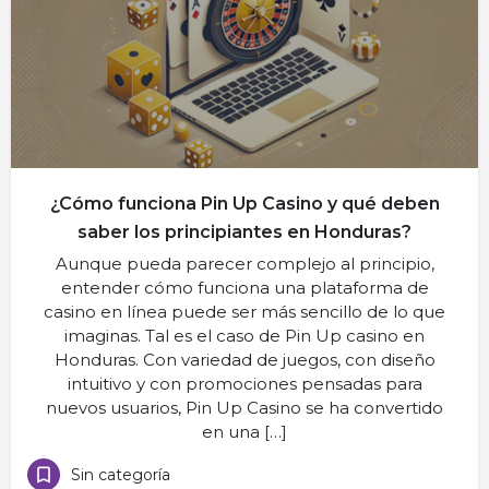
¿Cómo funciona Pin Up Casino y qué deben
saber los principiantes en Honduras?
Aunque pueda parecer complejo al principio,
entender cómo funciona una plataforma de
casino en línea puede ser más sencillo de lo que
imaginas. Tal es el caso de Pin Up casino en
Honduras. Con variedad de juegos, con diseño
intuitivo y con promociones pensadas para
nuevos usuarios, Pin Up Casino se ha convertido
en una […]
Sin categoría