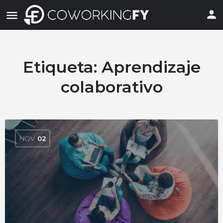
Etiqueta:
Aprendizaje
colaborativo
NOV
02