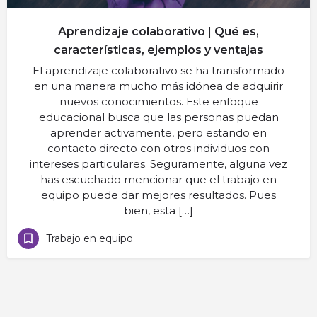
Aprendizaje colaborativo | Qué es,
características, ejemplos y ventajas
El aprendizaje colaborativo se ha transformado
en una manera mucho más idónea de adquirir
nuevos conocimientos. Este enfoque
educacional busca que las personas puedan
aprender activamente, pero estando en
contacto directo con otros individuos con
intereses particulares. Seguramente, alguna vez
has escuchado mencionar que el trabajo en
equipo puede dar mejores resultados. Pues
bien, esta […]
Trabajo en equipo