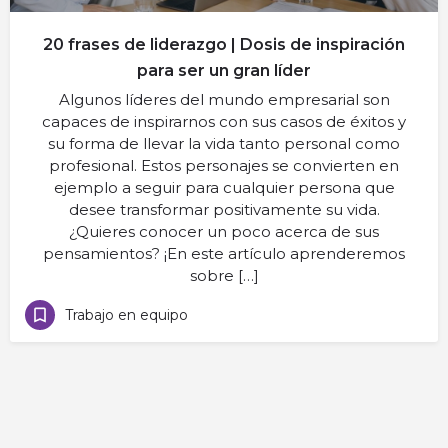
20 frases de liderazgo | Dosis de inspiración
para ser un gran líder
Algunos líderes del mundo empresarial son
capaces de inspirarnos con sus casos de éxitos y
su forma de llevar la vida tanto personal como
profesional. Estos personajes se convierten en
ejemplo a seguir para cualquier persona que
desee transformar positivamente su vida.
¿Quieres conocer un poco acerca de sus
pensamientos? ¡En este artículo aprenderemos
sobre […]
Trabajo en equipo