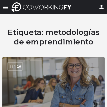
Etiqueta:
metodologías
de emprendimiento
SEP
26