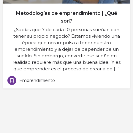
Metodologías de emprendimiento | ¿Qué
son?
¿Sabías que 7 de cada 10 personas sueñan con
tener su propio negocio? Estamos viviendo una
época que nos impulsa a tener nuestro
emprendimiento y a dejar de depender de un
sueldo. Sin embargo, convertir ese sueño en
realidad requiere más que una buena idea. Y es
que emprender es el proceso de crear algo […]
Emprendimiento