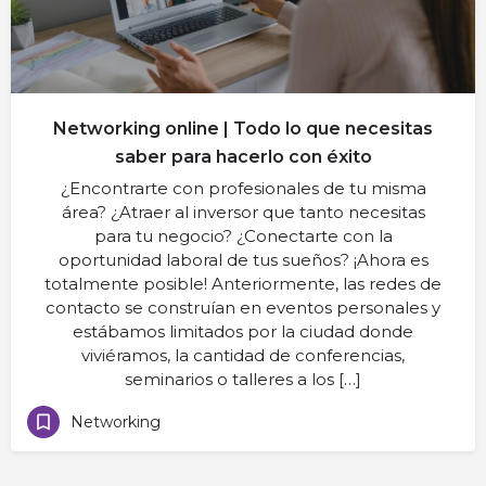
Networking online | Todo lo que necesitas
saber para hacerlo con éxito
¿Encontrarte con profesionales de tu misma
área? ¿Atraer al inversor que tanto necesitas
para tu negocio? ¿Conectarte con la
oportunidad laboral de tus sueños? ¡Ahora es
totalmente posible! Anteriormente, las redes de
contacto se construían en eventos personales y
estábamos limitados por la ciudad donde
viviéramos, la cantidad de conferencias,
seminarios o talleres a los […]
Networking