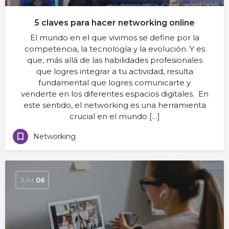
5 claves para hacer networking online
El mundo en el que vivimos se define por la
competencia, la tecnología y la evolución. Y es
que, más allá de las habilidades profesionales
que logres integrar a tu actividad, resulta
fundamental que logres comunicarte y
venderte en los diferentes espacios digitales. En
este sentido, el networking es una herramienta
crucial en el mundo […]
Networking
JUN
06