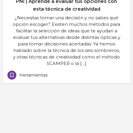
PNI | Aprende a evaluar tus opciones con
esta técnica de creatividad
¿Necesitas tomar una decisión y no sabes qué
opción escoger? Existen muchos métodos para
facilitar la selección de ideas que te ayudan a
evaluar tus alternativas desde distintas ópticas y
para tomar decisiones acertadas. Ya hemos
hablado sobre la técnica de los seis sombreros,
y otras técnicas de creatividad como el método
SCAMPER o la […]
Herramientas