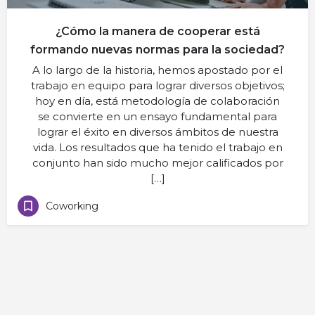
¿Cómo la manera de cooperar está
formando nuevas normas para la sociedad?
A lo largo de la historia, hemos apostado por el
trabajo en equipo para lograr diversos objetivos;
hoy en día, está metodología de colaboración
se convierte en un ensayo fundamental para
lograr el éxito en diversos ámbitos de nuestra
vida. Los resultados que ha tenido el trabajo en
conjunto han sido mucho mejor calificados por
[…]
Coworking