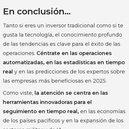
En conclusión…
Tanto si eres un inversor tradicional como si te
gusta la tecnología, el conocimiento profundo
de las tendencias es clave para el éxito de las
operaciones.
Céntrate en las operaciones
automatizadas, en las estadísticas en tiempo
real
y en las predicciones de los expertos sobre
las empresas más beneficiosas en 2025.
Como viste,
la atención se centra en las
herramientas innovadoras para el
seguimiento en tiempo real,
en las economías
de los países pacíficos y en la expansión de los