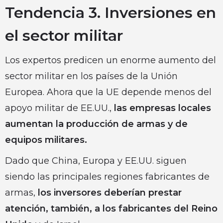
Tendencia 3. Inversiones en
el sector militar
Los expertos predicen un enorme aumento del
sector militar en los países de la Unión
Europea. Ahora que la UE depende menos del
apoyo militar de EE.UU.,
las empresas locales
aumentan la producción de armas y de
equipos militares.
Dado que China, Europa y EE.UU. siguen
siendo las principales regiones fabricantes de
armas,
los inversores deberían prestar
atención, también, a los fabricantes del Reino