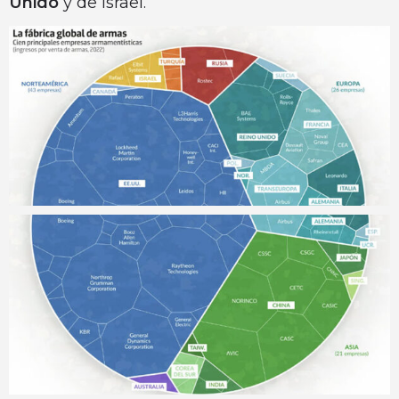
Unido
y de Israel.