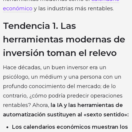
económico
y las industrias más rentables.
Tendencia 1. Las
herramientas modernas de
inversión toman el relevo
Hace décadas, un buen inversor era un
psicólogo, un médium y una persona con un
profundo conocimiento del mercado; de lo
contrario, ¿cómo podría predecir operaciones
rentables? Ahora,
la IA y las herramientas de
automatización sustituyen al «sexto sentido»:
Los calendarios económicos muestran los