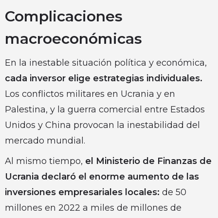
Complicaciones
macroeconómicas
En la inestable situación política y económica,
cada inversor elige estrategias individuales.
Los conflictos militares en Ucrania y en
Palestina, y la guerra comercial entre Estados
Unidos y China provocan la inestabilidad del
mercado mundial.
Al mismo tiempo,
el Ministerio de Finanzas de
Ucrania declaró el enorme aumento de las
inversiones empresariales locales:
de 50
millones en 2022 a miles de millones de