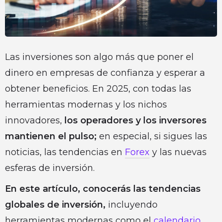
Las inversiones son algo más que poner el
dinero en empresas de confianza y esperar a
obtener beneficios. En 2025, con todas las
herramientas modernas y los nichos
innovadores,
los operadores y los inversores
mantienen el pulso;
en especial, si sigues las
noticias, las tendencias en
Forex
y las nuevas
esferas de inversión.
En este artículo, conocerás las tendencias
globales de inversión,
incluyendo
herramientas modernas como el
calendario