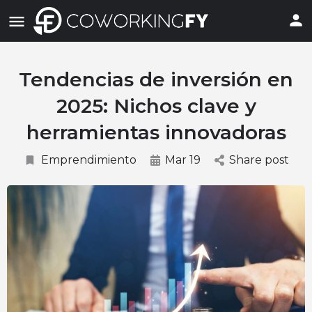
Tendencias de inversión en
2025: Nichos clave y
herramientas innovadoras
Emprendimiento
Mar 19
Share post