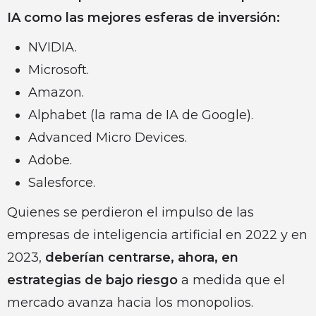
IA como las mejores esferas de inversión:
NVIDIA.
Microsoft.
Amazon.
Alphabet (la rama de IA de Google).
Advanced Micro Devices.
Adobe.
Salesforce.
Quienes se perdieron el impulso de las
empresas de inteligencia artificial en 2022 y en
2023,
deberían centrarse, ahora, en
estrategias de bajo riesgo
a medida que el
mercado avanza hacia los monopolios.