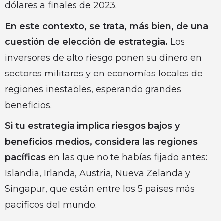
dólares a finales de 2023.
En este contexto, se trata, más bien, de una
cuestión de elección de estrategia.
Los
inversores de alto riesgo ponen su dinero en
sectores militares y en economías locales de
regiones inestables, esperando grandes
beneficios.
Si tu estrategia implica riesgos bajos y
beneficios medios, considera las regiones
pacíficas
en las que no te habías fijado antes:
Islandia, Irlanda, Austria, Nueva Zelanda y
Singapur, que están entre los 5 países más
pacíficos del mundo.