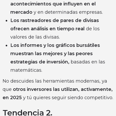
acontecimientos
que influyen en el
mercado
y en determinadas empresas.
Los rastreadores de pares de divisas
ofrecen análisis en tiempo real
de los
valores de las divisas.
Los informes y los gráficos bursátiles
muestran las mejores y las peores
estrategias de inversión,
basadas en las
matemáticas.
No descuides las herramientas modernas, ya
que
otros inversores las utilizan, activamente,
en 2025
y tú quieres seguir siendo competitivo.
Tendencia 2.