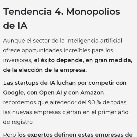
Tendencia 4. Monopolios
de IA
Aunque el sector de la inteligencia artificial
ofrece oportunidades increíbles para los
inversores,
el éxito depende, en gran medida,
de la elección de la empresa.
Las startups de IA luchan por competir con
Google, con Open AI y con Amazon
-
recordemos que alrededor del 90 % de todas
las nuevas empresas cierran en el primer año
de registro.
Pero
los expertos definen estas empresas de