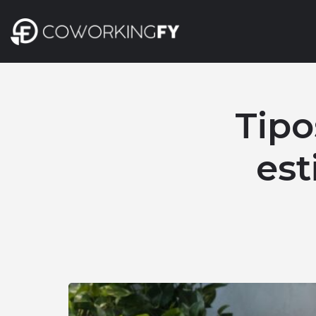
Tipo
est