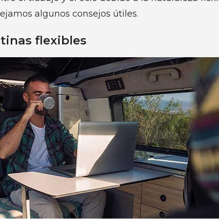
dejamos algunos consejos útiles.
tinas flexibles