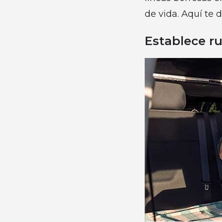
de vida. Aquí te 
Establece ru