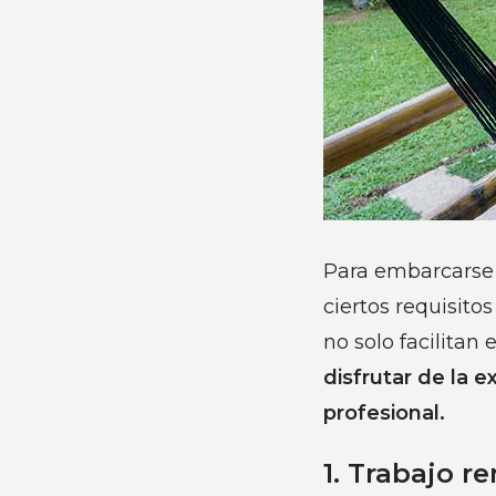
Para embarcarse e
ciertos requisito
no solo facilitan
disfrutar de la 
profesional.
1. Trabajo 