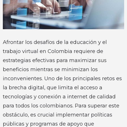
Afrontar los desafíos de la educación y el
trabajo virtual en Colombia requiere de
estrategias efectivas para maximizar sus
beneficios mientras se minimizan los
inconvenientes. Uno de los principales retos es
la brecha digital, que limita el acceso a
tecnologías y conexión a internet de calidad
para todos los colombianos. Para superar este
obstáculo, es crucial implementar políticas
públicas y programas de apoyo que