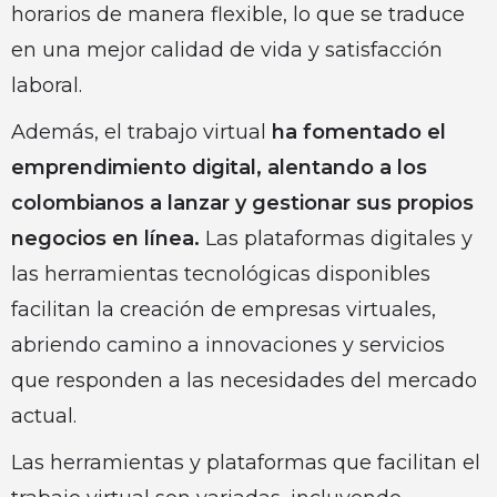
horarios de manera flexible, lo que se traduce
en una mejor calidad de vida y satisfacción
laboral.
Además, el trabajo virtual
ha fomentado el
emprendimiento digital, alentando a los
colombianos a lanzar y gestionar sus propios
negocios en línea.
Las plataformas digitales y
las herramientas tecnológicas disponibles
facilitan la creación de empresas virtuales,
abriendo camino a innovaciones y servicios
que responden a las necesidades del mercado
actual.
Las herramientas y plataformas que facilitan el