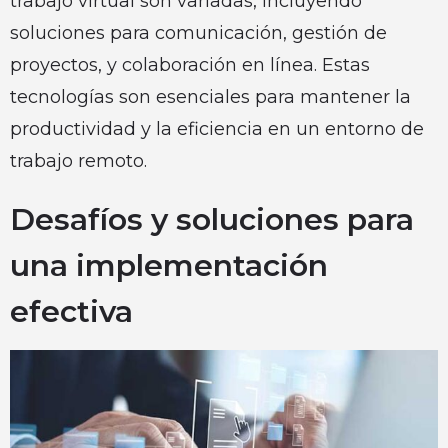
trabajo virtual son variadas, incluyendo
soluciones para comunicación, gestión de
proyectos, y colaboración en línea. Estas
tecnologías son esenciales para mantener la
productividad y la eficiencia en un entorno de
trabajo remoto.
Desafíos y soluciones para
una implementación
efectiva