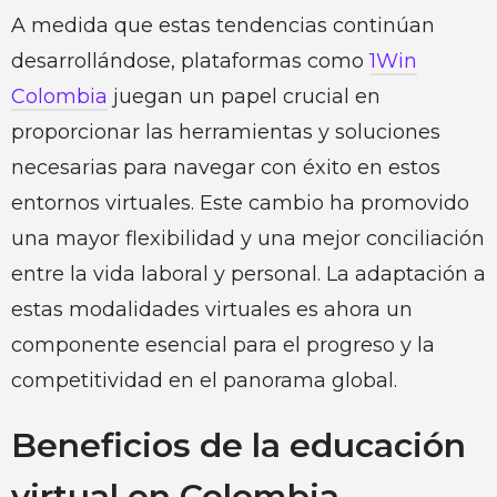
A medida que estas tendencias continúan
desarrollándose, plataformas como
1Win
Colombia
juegan un papel crucial en
proporcionar las herramientas y soluciones
necesarias para navegar con éxito en estos
entornos virtuales. Este cambio ha promovido
una mayor flexibilidad y una mejor conciliación
entre la vida laboral y personal. La adaptación a
estas modalidades virtuales es ahora un
componente esencial para el progreso y la
competitividad en el panorama global.
Beneficios de la educación
virtual en Colombia