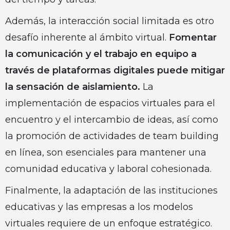
Además, la interacción social limitada es otro
desafío inherente al ámbito virtual.
Fomentar
la comunicación y el trabajo en equipo a
través de plataformas digitales puede mitigar
la sensación de aislamiento.
La
implementación de espacios virtuales para el
encuentro y el intercambio de ideas, así como
la promoción de actividades de team building
en línea, son esenciales para mantener una
comunidad educativa y laboral cohesionada.
Finalmente, la adaptación de las instituciones
educativas y las empresas a los modelos
virtuales requiere de un enfoque estratégico.