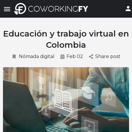
Educación y trabajo virtual en
Colombia
Nómada digital
Feb 02
Share post