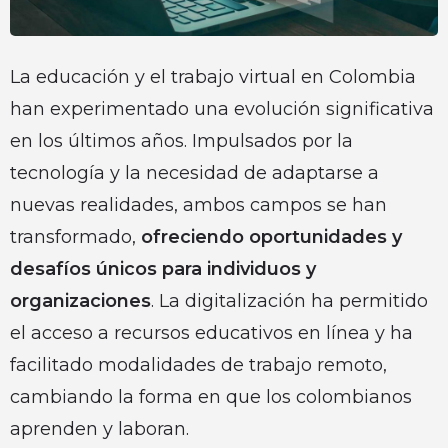
La educación y el trabajo virtual en Colombia
han experimentado una evolución significativa
en los últimos años. Impulsados por la
tecnología y la necesidad de adaptarse a
nuevas realidades, ambos campos se han
transformado,
ofreciendo oportunidades y
desafíos únicos para individuos y
organizaciones
. La digitalización ha permitido
el acceso a recursos educativos en línea y ha
facilitado modalidades de trabajo remoto,
cambiando la forma en que los colombianos
aprenden y laboran.