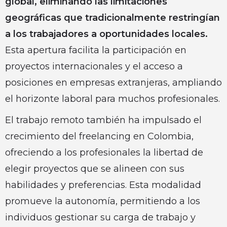
global, eliminando las limitaciones
geográficas que tradicionalmente restringían
a los trabajadores a oportunidades locales.
Esta apertura facilita la participación en
proyectos internacionales y el acceso a
posiciones en empresas extranjeras, ampliando
el horizonte laboral para muchos profesionales.
El trabajo remoto también ha impulsado el
crecimiento del freelancing en Colombia,
ofreciendo a los profesionales la libertad de
elegir proyectos que se alineen con sus
habilidades y preferencias. Esta modalidad
promueve la autonomía, permitiendo a los
individuos gestionar su carga de trabajo y