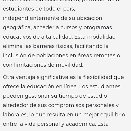
estudiantes de todo el país,
independientemente de su ubicación
geográfica, acceder a cursos y programas
educativos de alta calidad. Esta modalidad
elimina las barreras físicas, facilitando la
inclusión de poblaciones en áreas remotas o
con limitaciones de movilidad.
Otra ventaja significativa es la flexibilidad que
ofrece la educación en línea. Los estudiantes
pueden gestionar su tiempo de estudio
alrededor de sus compromisos personales y
laborales, lo que resulta en un mejor equilibrio
entre la vida personal y académica. Esta