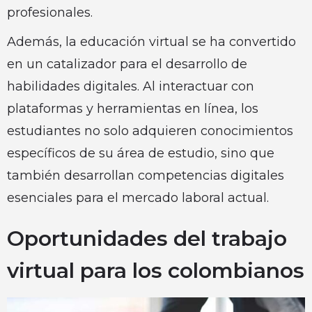
profesionales.
Además, la educación virtual se ha convertido
en un catalizador para el desarrollo de
habilidades digitales. Al interactuar con
plataformas y herramientas en línea, los
estudiantes no solo adquieren conocimientos
específicos de su área de estudio, sino que
también desarrollan competencias digitales
esenciales para el mercado laboral actual.
Oportunidades del trabajo
virtual para los colombianos