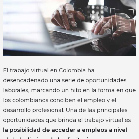
El trabajo virtual en Colombia ha
desencadenado una serie de oportunidades
laborales, marcando un hito en la forma en que
los colombianos conciben el empleo y el
desarrollo profesional. Una de las principales
oportunidades que brinda el trabajo virtual es
la posibilidad de acceder a empleos a nivel