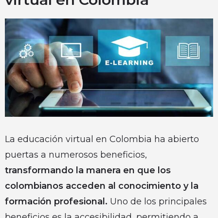
La educación virtual en Colombia ha abierto
puertas a numerosos beneficios,
transformando la manera en que los
colombianos acceden al conocimiento y la
formación profesional.
Uno de los principales
beneficios es la accesibilidad, permitiendo a