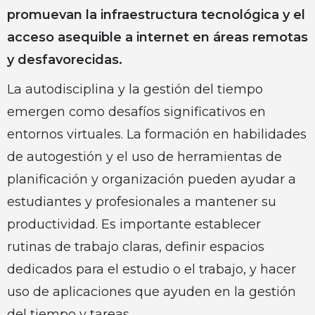
promuevan la infraestructura tecnológica y el
acceso asequible a internet en áreas remotas
y desfavorecidas.
La autodisciplina y la gestión del tiempo
emergen como desafíos significativos en
entornos virtuales. La formación en habilidades
de autogestión y el uso de herramientas de
planificación y organización pueden ayudar a
estudiantes y profesionales a mantener su
productividad. Es importante establecer
rutinas de trabajo claras, definir espacios
dedicados para el estudio o el trabajo, y hacer
uso de aplicaciones que ayuden en la gestión
del tiempo y tareas.