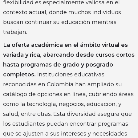
flexibilidad es especialmente valiosa en el
contexto actual, donde muchos individuos
buscan continuar su educación mientras
trabajan.
La oferta académica en el ámbito virtual es
variada y rica, abarcando desde cursos cortos
hasta programas de grado y posgrado
completos.
Instituciones educativas
reconocidas en Colombia han ampliado su
catálogo de opciones en línea, cubriendo áreas
como la tecnología, negocios, educación, y
salud, entre otras. Esta diversidad asegura que
los estudiantes puedan encontrar programas
que se ajusten a sus intereses y necesidades