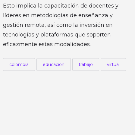
Esto implica la capacitación de docentes y
líderes en metodologías de enseñanza y
gestión remota, así como la inversión en
tecnologías y plataformas que soporten
eficazmente estas modalidades.
colombia
educacion
trabajo
virtual