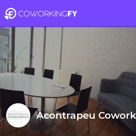
Acontrapeu Cowork