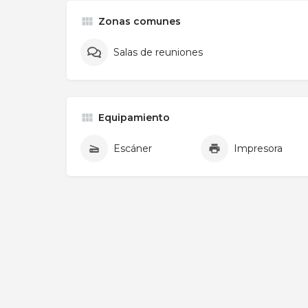
Zonas comunes
Salas de reuniones
Equipamiento
Escáner
Impresora