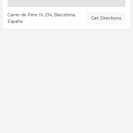
Carrer de Pere IV, 214, Barcelona,
Get Directions
España