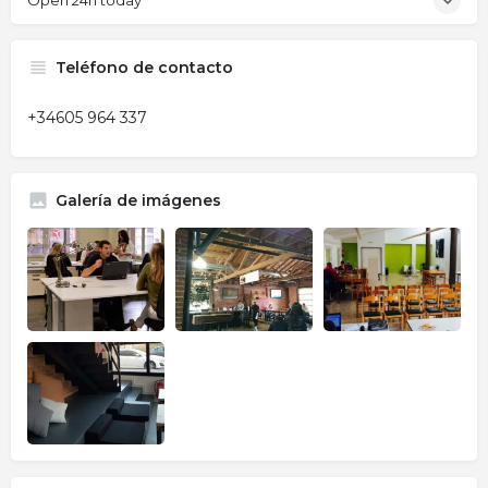
Open 24h today
Teléfono de contacto
+34605 964 337
Galería de imágenes