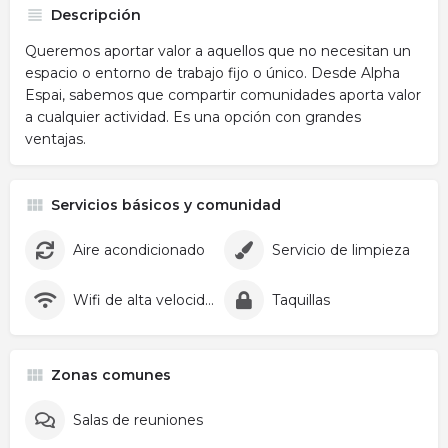
Descripción
Queremos aportar valor a aquellos que no necesitan un
espacio o entorno de trabajo fijo o único. Desde Alpha
Espai, sabemos que compartir comunidades aporta valor
a cualquier actividad. Es una opción con grandes
ventajas.
Servicios básicos y comunidad
Aire acondicionado
Servicio de limpieza
Wifi de alta velocidad
Taquillas
Zonas comunes
Salas de reuniones