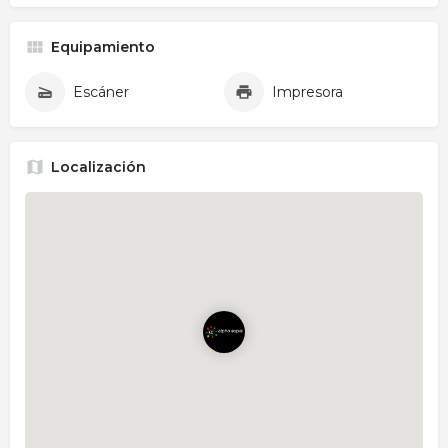
Equipamiento
Escáner
Impresora
Localización