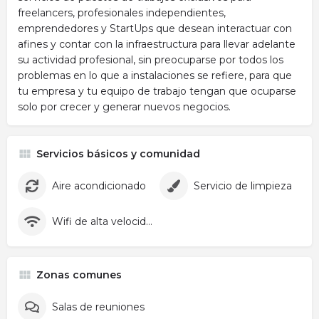
freelancers, profesionales independientes,
emprendedores y StartUps que desean interactuar con
afines y contar con la infraestructura para llevar adelante
su actividad profesional, sin preocuparse por todos los
problemas en lo que a instalaciones se refiere, para que
tu empresa y tu equipo de trabajo tengan que ocuparse
solo por crecer y generar nuevos negocios.
Servicios básicos y comunidad
Aire acondicionado
Servicio de limpieza
Wifi de alta velocidad
Zonas comunes
Salas de reuniones