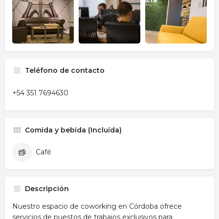
Teléfono de contacto
+54 351 7694630
Comida y bebida (Incluída)
Café
Descripción
Nuestro espacio de coworking en Córdoba ofrece
servicios de puestos de trabajos exclusivos para