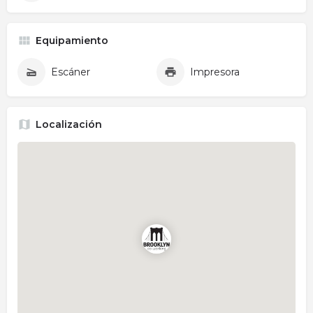
Equipamiento
Escáner
Impresora
Localización