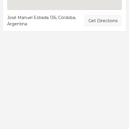
José Manuel Estrada 136, Córdoba,
Get Directions
Argentina