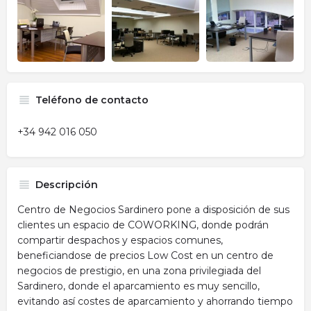
Teléfono de contacto
+34 942 016 050
Descripción
Centro de Negocios Sardinero pone a disposición de sus
clientes un espacio de COWORKING, donde podrán
compartir despachos y espacios comunes,
beneficiandose de precios Low Cost en un centro de
negocios de prestigio, en una zona privilegiada del
Sardinero, donde el aparcamiento es muy sencillo,
evitando así costes de aparcamiento y ahorrando tiempo