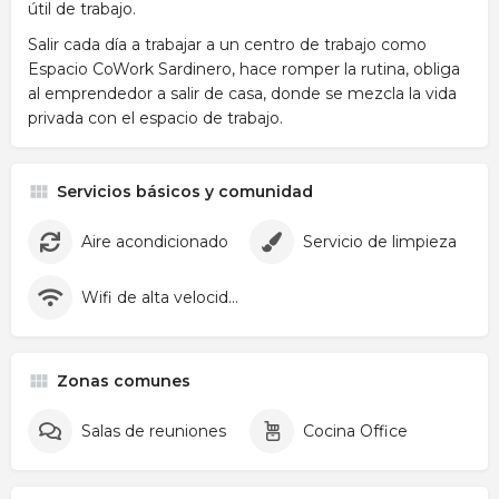
útil de trabajo.
Salir cada día a trabajar a un centro de trabajo como
Espacio CoWork Sardinero, hace romper la rutina, obliga
al emprendedor a salir de casa, donde se mezcla la vida
privada con el espacio de trabajo.
Servicios básicos y comunidad
Aire acondicionado
Servicio de limpieza
Wifi de alta velocidad
Zonas comunes
Salas de reuniones
Cocina Office