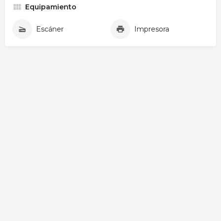
Equipamiento
Escáner
Impresora