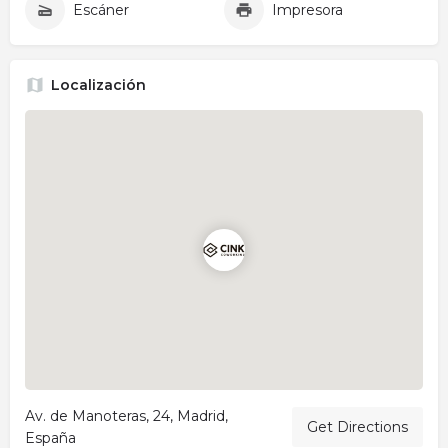
Escáner
Impresora
Localización
Av. de Manoteras, 24, Madrid,
Get Directions
España