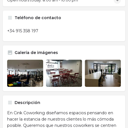
Open hours today:
8:00 am - 10:00 pm
Teléfono de contacto
+34 915 358 197
Galería de imágenes
Descripción
En Cink Coworking diseñamos espacios pensando en
hacer la estancia de nuestros clientes lo más cómoda
posible. Queremos que nuestros coworkers se centren