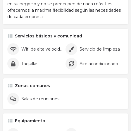
en su negocio y no se preocupen de nada más. Les
ofrecemos la máxima flexibilidad según las necesidades
de cada empresa.
Servicios básicos y comunidad
Wifi de alta velocidad
Servicio de limpieza
Taquillas
Aire acondicionado
Zonas comunes
Salas de reuniones
Equipamiento