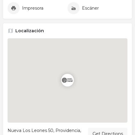
Impresora
Escáner
Localización
Nueva Los Leones 50, Providencia,
Get Directions