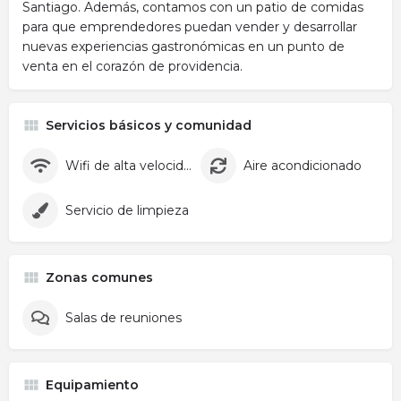
Santiago. Además, contamos con un patio de comidas
para que emprendedores puedan vender y desarrollar
nuevas experiencias gastronómicas en un punto de
venta en el corazón de providencia.
Servicios básicos y comunidad
Wifi de alta velocidad
Aire acondicionado
Servicio de limpieza
Zonas comunes
Salas de reuniones
Equipamiento