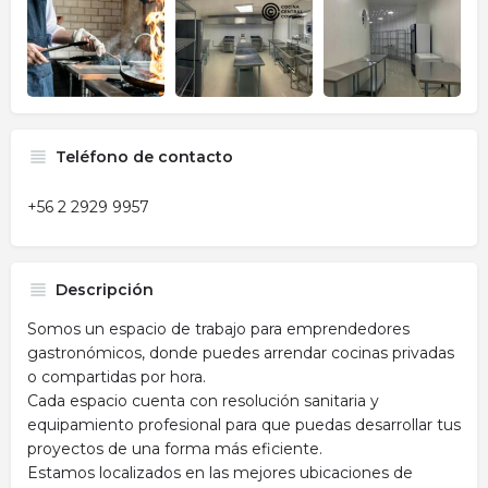
Teléfono de contacto
+56 2 2929 9957
Descripción
Somos un espacio de trabajo para emprendedores
gastronómicos, donde puedes arrendar cocinas privadas
o compartidas por hora.
Cada espacio cuenta con resolución sanitaria y
equipamiento profesional para que puedas desarrollar tus
proyectos de una forma más eficiente.
Estamos localizados en las mejores ubicaciones de