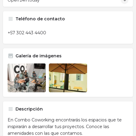
Open 24h today
Teléfono de contacto
+57 302 443 4400
Galería de imágenes
Descripción
En Combo Coworking encontrarás los espacios que te
inspirarán a desarrollar tus proyectos. Conoce las
amenidades con las que contamos.