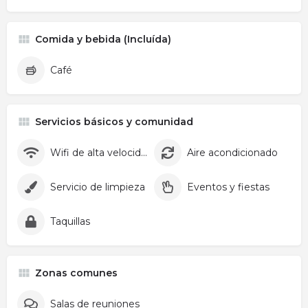
Comida y bebida (Incluída)
Café
Servicios básicos y comunidad
Wifi de alta velocidad
Aire acondicionado
Servicio de limpieza
Eventos y fiestas
Taquillas
Zonas comunes
Salas de reuniones