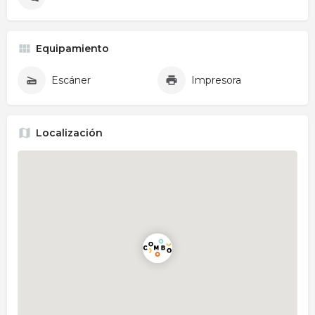
Equipamiento
Escáner
Impresora
Localización