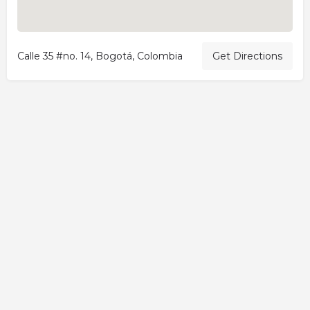
Calle 35 #no. 14, Bogotá, Colombia
Get Directions