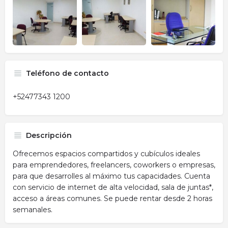
Teléfono de contacto
+52477343 1200
Descripción
Ofrecemos espacios compartidos y cubículos ideales
para emprendedores, freelancers, coworkers o empresas,
para que desarrolles al máximo tus capacidades. Cuenta
con servicio de internet de alta velocidad, sala de juntas*,
acceso a áreas comunes. Se puede rentar desde 2 horas
semanales.