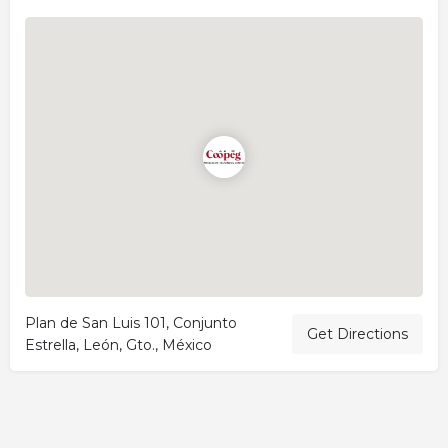
Plan de San Luis 101, Conjunto
Get Directions
Estrella, León, Gto., México