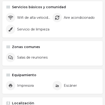
Servicios básicos y comunidad
Wifi de alta velocidad
Aire acondicionado
Servicio de limpieza
Zonas comunes
Salas de reuniones
Equipamiento
Impresora
Escáner
Localización